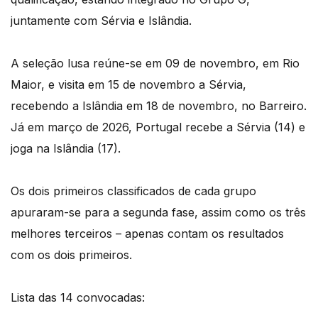
juntamente com Sérvia e Islândia.
A seleção lusa reúne-se em 09 de novembro, em Rio
Maior, e visita em 15 de novembro a Sérvia,
recebendo a Islândia em 18 de novembro, no Barreiro.
Já em março de 2026, Portugal recebe a Sérvia (14) e
joga na Islândia (17).
Os dois primeiros classificados de cada grupo
apuraram-se para a segunda fase, assim como os três
melhores terceiros – apenas contam os resultados
com os dois primeiros.
Lista das 14 convocadas: