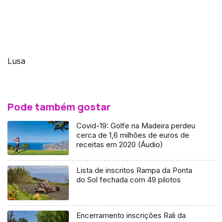
Lusa
Pode também gostar
Covid-19: Golfe na Madeira perdeu
cerca de 1,6 milhões de euros de
receitas em 2020 (Áudio)
Lista de inscritos Rampa da Ponta
do Sol fechada com 49 pilotos
Encerramento inscrições Rali da