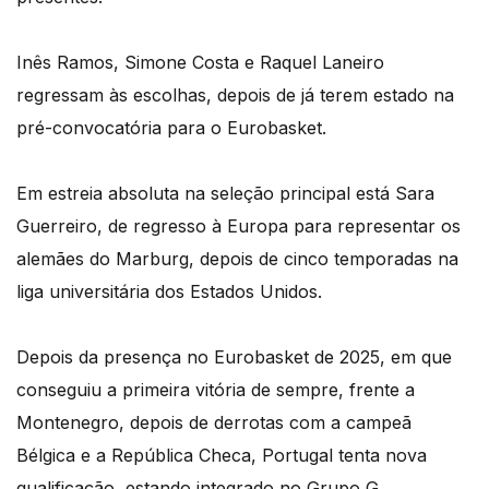
Inês Ramos, Simone Costa e Raquel Laneiro
regressam às escolhas, depois de já terem estado na
pré-convocatória para o Eurobasket.
Em estreia absoluta na seleção principal está Sara
Guerreiro, de regresso à Europa para representar os
alemães do Marburg, depois de cinco temporadas na
liga universitária dos Estados Unidos.
Depois da presença no Eurobasket de 2025, em que
conseguiu a primeira vitória de sempre, frente a
Montenegro, depois de derrotas com a campeã
Bélgica e a República Checa, Portugal tenta nova
qualificação, estando integrado no Grupo G,