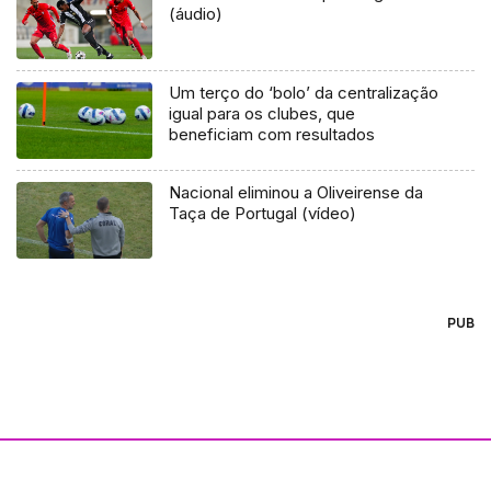
(áudio)
Um terço do ‘bolo’ da centralização
igual para os clubes, que
beneficiam com resultados
Nacional eliminou a Oliveirense da
Taça de Portugal (vídeo)
PUB