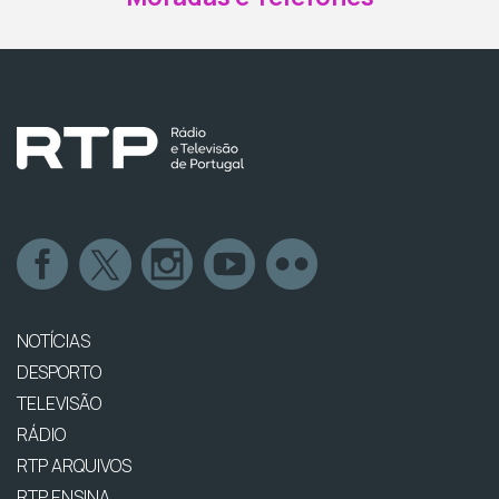
NOTÍCIAS
DESPORTO
TELEVISÃO
RÁDIO
RTP ARQUIVOS
RTP ENSINA