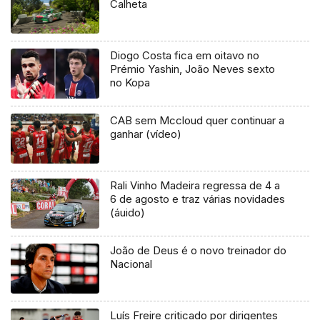
Calheta
Diogo Costa fica em oitavo no
Prémio Yashin, João Neves sexto
no Kopa
CAB sem Mccloud quer continuar a
ganhar (vídeo)
Rali Vinho Madeira regressa de 4 a
6 de agosto e traz várias novidades
(áuido)
João de Deus é o novo treinador do
Nacional
Luís Freire criticado por dirigentes