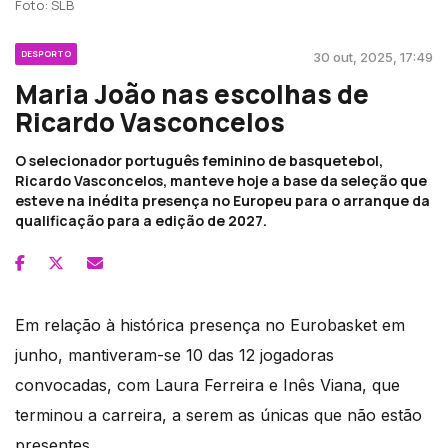
Foto: SLB
DESPORTO
30 out, 2025, 17:49
Maria João nas escolhas de
Ricardo Vasconcelos
O selecionador português feminino de basquetebol,
Ricardo Vasconcelos, manteve hoje a base da seleção que
esteve na inédita presença no Europeu para o arranque da
qualificação para a edição de 2027.
Em relação à histórica presença no Eurobasket em
junho, mantiveram-se 10 das 12 jogadoras
convocadas, com Laura Ferreira e Inês Viana, que
terminou a carreira, a serem as únicas que não estão
presentes.