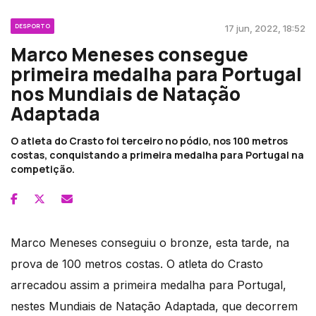
DESPORTO
17 jun, 2022, 18:52
Marco Meneses consegue
primeira medalha para Portugal
nos Mundiais de Natação
Adaptada
O atleta do Crasto foi terceiro no pódio, nos 100 metros
costas, conquistando a primeira medalha para Portugal na
competição.
Marco Meneses conseguiu o bronze, esta tarde, na
prova de 100 metros costas. O atleta do Crasto
arrecadou assim a primeira medalha para Portugal,
nestes Mundiais de Natação Adaptada, que decorrem