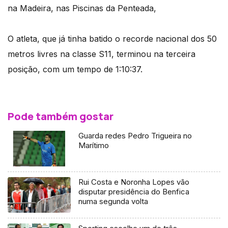
na Madeira, nas Piscinas da Penteada,
O atleta, que já tinha batido o recorde nacional dos 50
metros livres na classe S11, terminou na terceira
posição, com um tempo de 1:10:37.
Pode também gostar
Guarda redes Pedro Trigueira no
Marítimo
Rui Costa e Noronha Lopes vão
disputar presidência do Benfica
numa segunda volta