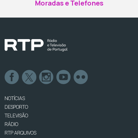
Moradas e Telefones
NOTÍCIAS
DESPORTO
TELEVISÃO
RÁDIO
RTP ARQUIVOS