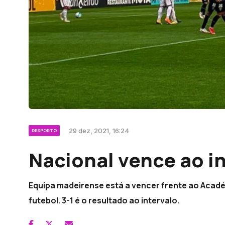
29 dez, 2021, 16:24
DESPORTO
Nacional vence ao i
Equipa madeirense está a vencer frente ao Académ
futebol. 3-1 é o resultado ao intervalo.