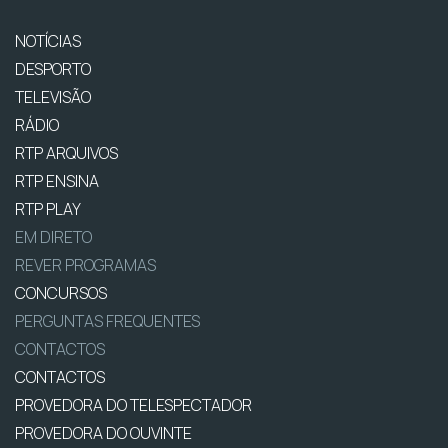
NOTÍCIAS
DESPORTO
TELEVISÃO
RÁDIO
RTP ARQUIVOS
RTP ENSINA
RTP PLAY
EM DIRETO
REVER PROGRAMAS
CONCURSOS
PERGUNTAS FREQUENTES
CONTACTOS
CONTACTOS
PROVEDORA DO TELESPECTADOR
PROVEDORA DO OUVINTE