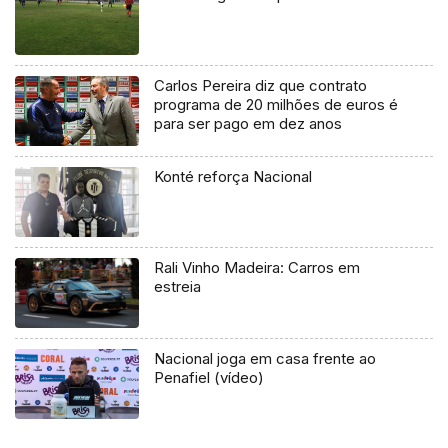
Carlos Pereira diz que contrato
programa de 20 milhões de euros é
para ser pago em dez anos
Konté reforça Nacional
Rali Vinho Madeira: Carros em
estreia
Nacional joga em casa frente ao
Penafiel (vídeo)