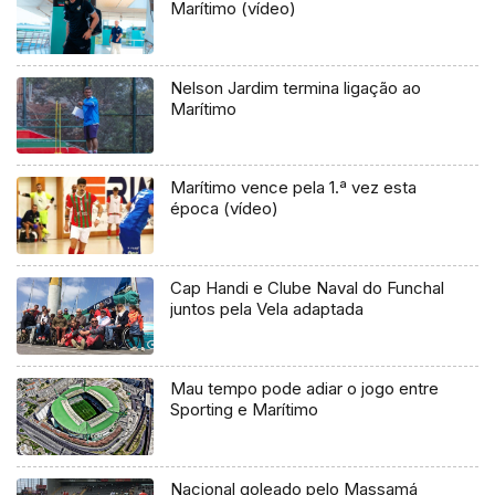
Marítimo (vídeo)
Nelson Jardim termina ligação ao
Marítimo
Marítimo vence pela 1.ª vez esta
época (vídeo)
Cap Handi e Clube Naval do Funchal
juntos pela Vela adaptada
Mau tempo pode adiar o jogo entre
Sporting e Marítimo
Nacional goleado pelo Massamá