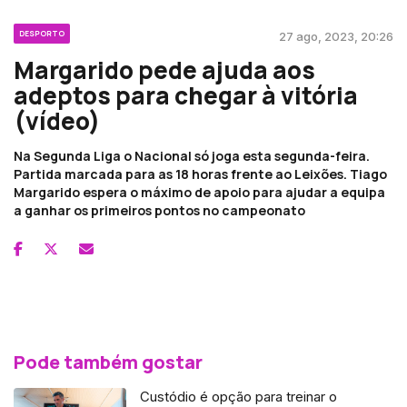
DESPORTO
27 ago, 2023, 20:26
Margarido pede ajuda aos
adeptos para chegar à vitória
(vídeo)
Na Segunda Liga o Nacional só joga esta segunda-feira.
Partida marcada para as 18 horas frente ao Leixões. Tiago
Margarido espera o máximo de apoio para ajudar a equipa
a ganhar os primeiros pontos no campeonato
Pode também gostar
Custódio é opção para treinar o