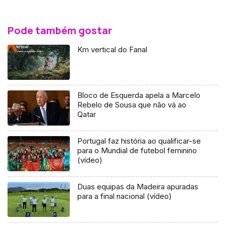
Pode também gostar
Km vertical do Fanal
Bloco de Esquerda apela a Marcelo
Rebelo de Sousa que não vá ao
Qatar
Portugal faz história ao qualificar-se
para o Mundial de futebol feminino
(vídeo)
Duas equipas da Madeira apuradas
para a final nacional (vídeo)