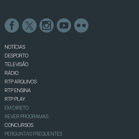
NOTÍCIAS
DESPORTO
TELEVISÃO
RÁDIO
RTP ARQUIVOS
RTP ENSINA
RTP PLAY
EM DIRETO
REVER PROGRAMAS
CONCURSOS
PERGUNTAS FREQUENTES