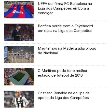
UEFA confirma FC Barcelona na
Liga dos Campeões embora à
condição
Benfica perde com o Feyenoord
em casa na Liga dos Campeões
Mau tempo na Madeira adia o jogo
do Nacional
O Marítimo pode ter o melhor
estádio de futebol de 2016
Cristiano Ronaldo na equipa da
época da Liga dos Campeões