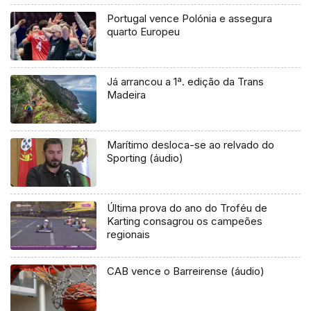
Portugal vence Polónia e assegura
quarto Europeu
Já arrancou a 1ª. edição da Trans
Madeira
Marítimo desloca-se ao relvado do
Sporting (áudio)
Última prova do ano do Troféu de
Karting consagrou os campeões
regionais
CAB vence o Barreirense (áudio)