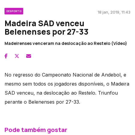
DESPORTO
18 jan, 2019, 11:43
Madeira SAD venceu
Belenenses por 27-33
Madeirenses venceram na deslocação ao Restelo (Vídeo)
No regresso do Campeonato Nacional de Andebol, e
mesmo sem todos os jogadores disponíveis, o Madeira
SAD venceu, na deslocação ao Restelo. Triunfou
perante o Belenenses por 27-33.
Pode também gostar