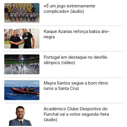
«É um jogo extremamente
complicado» (áudio)
Kaique Azarias reforça baliza alvi-
negra
Portugal em destaque no desfile
olímpico (vídeo)
Mayra Santos segue a bom ritmo
rumo a Santa Cruz
Académico Clube Desportivo do
Funchal vai a votos segunda-feira
(áudio)