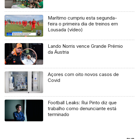
Marítimo cumpriu esta segunda-
feira o primeira dia de treinos em
Lousada (vídeo)
Lando Norris vence Grande Prémio
da Áustria
Açores com oito novos casos de
Covid
Football Leaks: Rui Pinto diz que
trabalho como denunciante está
terminado