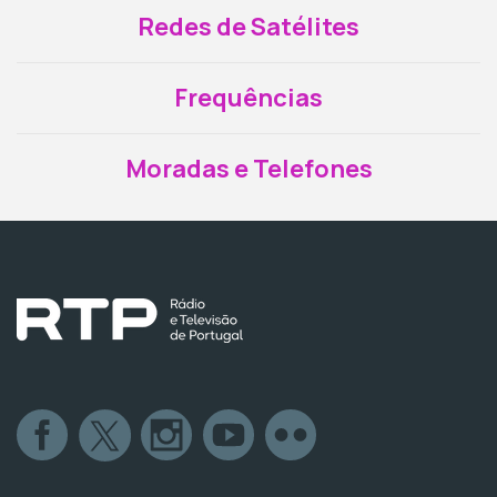
Redes de Satélites
Frequências
Moradas e Telefones