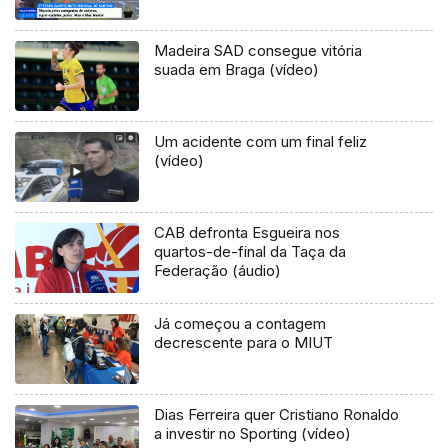
Madeira SAD consegue vitória
suada em Braga (vídeo)
Um acidente com um final feliz
(vídeo)
CAB defronta Esgueira nos
quartos-de-final da Taça da
Federação (áudio)
Já começou a contagem
decrescente para o MIUT
Dias Ferreira quer Cristiano Ronaldo
a investir no Sporting (vídeo)