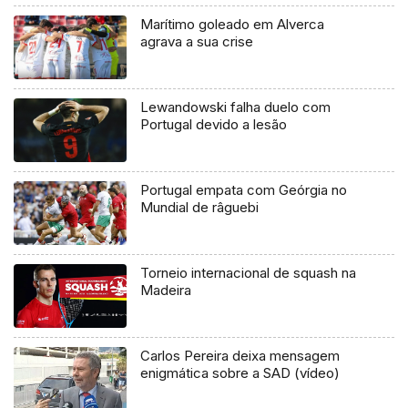
Marítimo goleado em Alverca
agrava a sua crise
Lewandowski falha duelo com
Portugal devido a lesão
Portugal empata com Geórgia no
Mundial de râguebi
Torneio internacional de squash na
Madeira
Carlos Pereira deixa mensagem
enigmática sobre a SAD (vídeo)