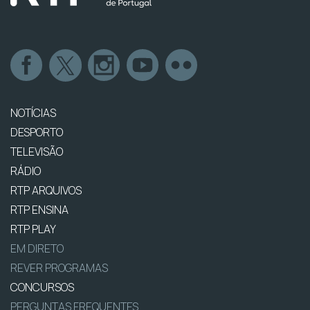
NOTÍCIAS
DESPORTO
TELEVISÃO
RÁDIO
RTP ARQUIVOS
RTP ENSINA
RTP PLAY
EM DIRETO
REVER PROGRAMAS
CONCURSOS
PERGUNTAS FREQUENTES