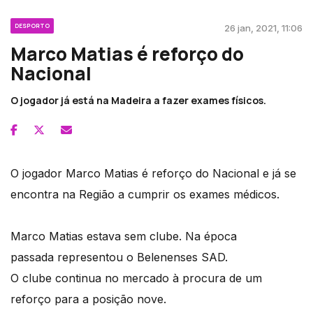
DESPORTO
26 jan, 2021, 11:06
Marco Matias é reforço do
Nacional
O jogador já está na Madeira a fazer exames físicos.
O jogador Marco Matias é reforço do Nacional e já se
encontra na Região a cumprir os exames médicos.
Marco Matias estava sem clube. Na época
passada representou o Belenenses SAD.
O clube continua no mercado à procura de um
reforço para a posição nove.