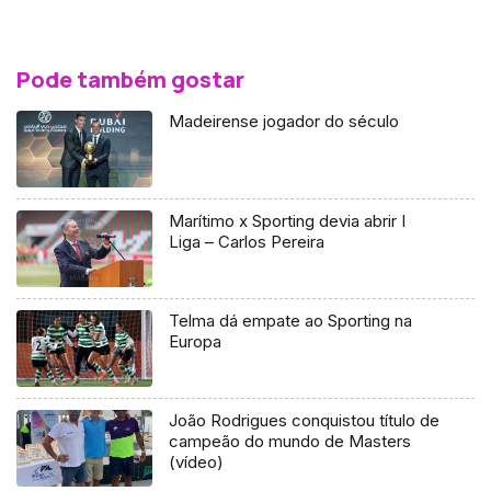
Pode também gostar
Madeirense jogador do século
Marítimo x Sporting devia abrir I
Liga – Carlos Pereira
Telma dá empate ao Sporting na
Europa
João Rodrigues conquistou título de
campeão do mundo de Masters
(vídeo)