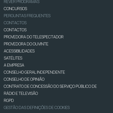
REVER PROGRAMAS
CONCURSOS
PERGUNTAS FREQUENTES
CONTACTOS
CONTACTOS
PROVEDORA DO TELESPECTADOR
PROVEDORA DO OUVINTE
ACESSIBILIDADES
SATÉLITES
A EMPRESA
CONSELHO GERAL INDEPENDENTE
CONSELHO DE OPINIÃO
CONTRATO DE CONCESSÃO DO SERVIÇO PÚBLICO DE
RÁDIO E TELEVISÃO
RGPD
GESTÃO DAS DEFINIÇÕES DE COOKIES