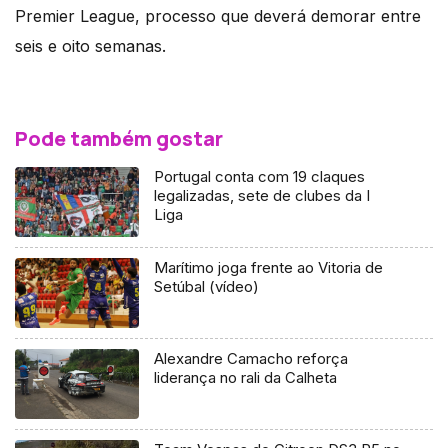
Premier League, processo que deverá demorar entre
seis e oito semanas.
Pode também gostar
Portugal conta com 19 claques
legalizadas, sete de clubes da I
Liga
Marítimo joga frente ao Vitoria de
Setúbal (vídeo)
Alexandre Camacho reforça
liderança no rali da Calheta