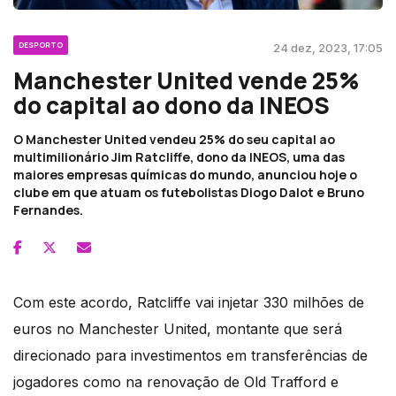
DESPORTO
24 dez, 2023, 17:05
Manchester United vende 25%
do capital ao dono da INEOS
O Manchester United vendeu 25% do seu capital ao
multimilionário Jim Ratcliffe, dono da INEOS, uma das
maiores empresas químicas do mundo, anunciou hoje o
clube em que atuam os futebolistas Diogo Dalot e Bruno
Fernandes.
Com este acordo, Ratcliffe vai injetar 330 milhões de
euros no Manchester United, montante que será
direcionado para investimentos em transferências de
jogadores como na renovação de Old Trafford e