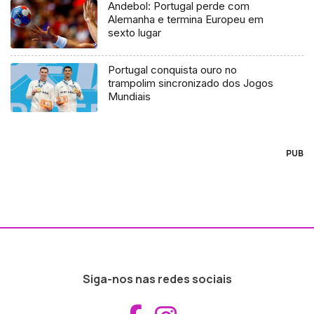
Andebol: Portugal perde com
Alemanha e termina Europeu em
sexto lugar
Portugal conquista ouro no
trampolim sincronizado dos Jogos
Mundiais
PUB
Siga-nos nas redes sociais