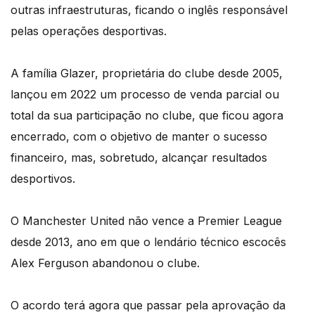
outras infraestruturas, ficando o inglês responsável
pelas operações desportivas.
A família Glazer, proprietária do clube desde 2005,
lançou em 2022 um processo de venda parcial ou
total da sua participação no clube, que ficou agora
encerrado, com o objetivo de manter o sucesso
financeiro, mas, sobretudo, alcançar resultados
desportivos.
O Manchester United não vence a Premier League
desde 2013, ano em que o lendário técnico escocês
Alex Ferguson abandonou o clube.
O acordo terá agora que passar pela aprovação da