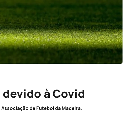
 devido à Covid
a Associação de Futebol da Madeira.