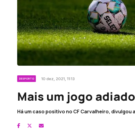
10 dez, 2021, 11:13
DESPORTO
Mais um jogo adiado
Há um caso positivo no CF Carvalheiro, divulgou 