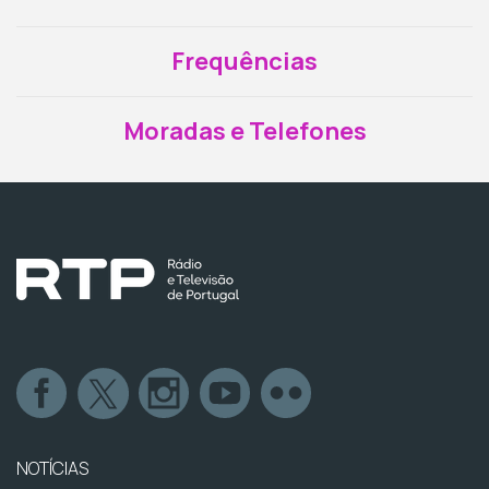
Frequências
Moradas e Telefones
NOTÍCIAS