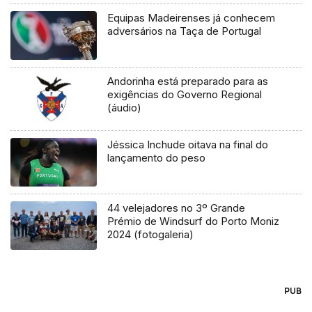
Equipas Madeirenses já conhecem
adversários na Taça de Portugal
Andorinha está preparado para as
exigências do Governo Regional
(áudio)
Jéssica Inchude oitava na final do
lançamento do peso
44 velejadores no 3º Grande
Prémio de Windsurf do Porto Moniz
2024 (fotogaleria)
PUB