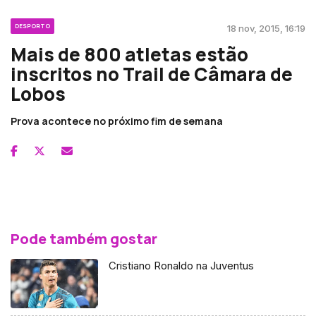
DESPORTO
18 nov, 2015, 16:19
Mais de 800 atletas estão
inscritos no Trail de Câmara de
Lobos
Prova acontece no próximo fim de semana
Pode também gostar
Cristiano Ronaldo na Juventus