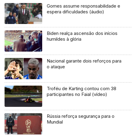
Gomes assume responsabilidade e
espera dificuldades (áudio)
Biden realça ascensão dos inícios
humildes à glória
Nacional garante dois reforços para
o ataque
Troféu de Karting contou com 38
participantes no Faial (vídeo)
Rússia reforça segurança para o
Mundial