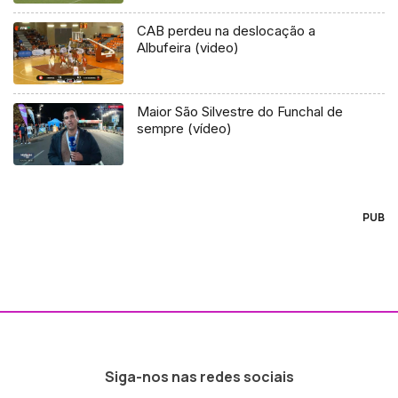
CAB perdeu na deslocação a
Albufeira (video)
Maior São Silvestre do Funchal de
sempre (vídeo)
PUB
Siga-nos nas redes sociais