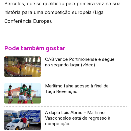
Barcelos, que se qualificou pela primeira vez na sua
história para uma competição europeia (Liga
Conferência Europa).
Pode também gostar
CAB vence Portimonense e segue
no segundo lugar (vídeo)
Marítimo falha acesso à final da
Taça Revelação
A dupla Luís Abreu – Martinho
Vasconcelos está de regresso à
competição.