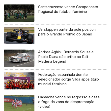
Santacruzense vence Campeonato
Regional de futebol feminino
Verstappen parte da pole position
para o Grande Prémio do Japão
Andrea Aghini, Bernardo Sousa e
Paolo Diana dão brilho ao Rali
Madeira Legend
Federação espanhola demite
selecionador Jorge Vilda após título
mundial feminino
Camacha vence no regresso a casa
e foge da zona de despromoção
(vídeo)