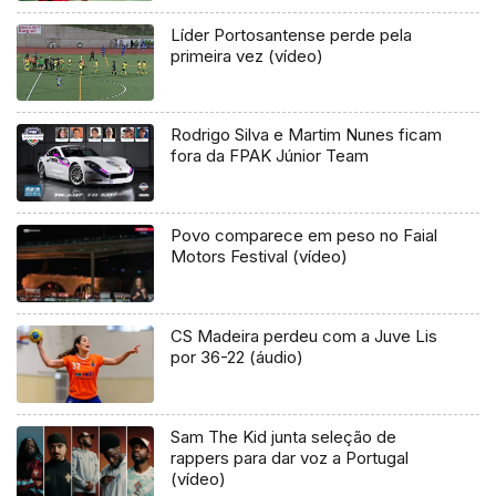
Líder Portosantense perde pela
primeira vez (vídeo)
Rodrigo Silva e Martim Nunes ficam
fora da FPAK Júnior Team
Povo comparece em peso no Faial
Motors Festival (vídeo)
CS Madeira perdeu com a Juve Lis
por 36-22 (áudio)
Sam The Kid junta seleção de
rappers para dar voz a Portugal
(vídeo)