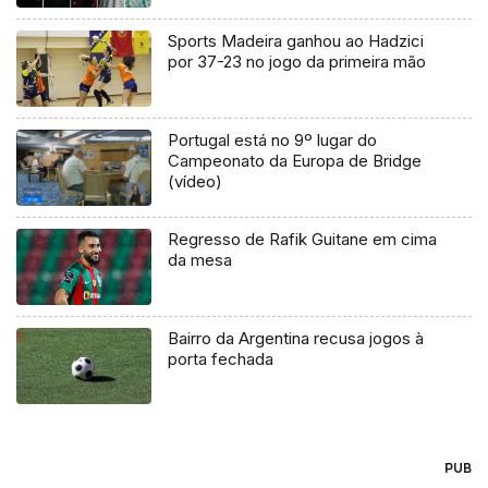
Sports Madeira ganhou ao Hadzici
por 37-23 no jogo da primeira mão
Portugal está no 9º lugar do
Campeonato da Europa de Bridge
(vídeo)
Regresso de Rafik Guitane em cima
da mesa
Bairro da Argentina recusa jogos à
porta fechada
PUB