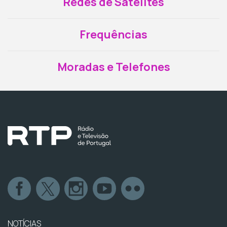
Redes de Satélites
Frequências
Moradas e Telefones
NOTÍCIAS