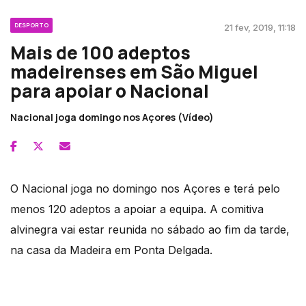
DESPORTO
21 fev, 2019, 11:18
Mais de 100 adeptos
madeirenses em São Miguel
para apoiar o Nacional
Nacional joga domingo nos Açores (Vídeo)
O Nacional joga no domingo nos Açores e terá pelo
menos 120 adeptos a apoiar a equipa. A comitiva
alvinegra vai estar reunida no sábado ao fim da tarde,
na casa da Madeira em Ponta Delgada.