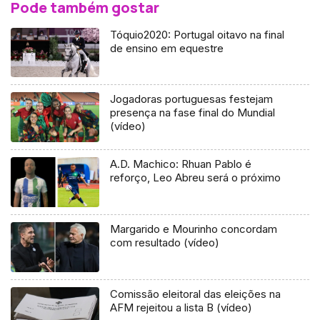
Pode também gostar
Tóquio2020: Portugal oitavo na final
de ensino em equestre
Jogadoras portuguesas festejam
presença na fase final do Mundial
(vídeo)
A.D. Machico: Rhuan Pablo é
reforço, Leo Abreu será o próximo
Margarido e Mourinho concordam
com resultado (vídeo)
Comissão eleitoral das eleições na
AFM rejeitou a lista B (vídeo)