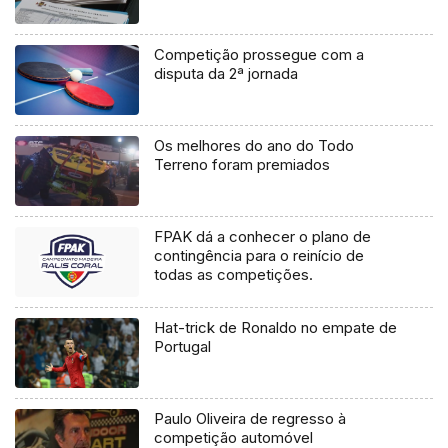
Competição prossegue com a
disputa da 2ª jornada
Os melhores do ano do Todo
Terreno foram premiados
FPAK dá a conhecer o plano de
contingência para o reinício de
todas as competições.
Hat-trick de Ronaldo no empate de
Portugal
Paulo Oliveira de regresso à
competição automóvel