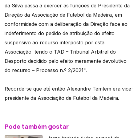
da Silva passa a exercer as funções de Presidente da
Direção da Associação de Futebol da Madeira, em
conformidade com a deliberação da Direção face ao
indeferimento do pedido de atribuição do efeito
suspensivo ao recurso interposto por esta
Associação, tendo o TAD – Tribunal Arbitral do
Desporto decidido pelo efeito meramente devolutivo
do recurso – Processo n.º 2/2021".
Recorde-se que até então Alexandre Temtem era vice-
presidente da Associação de Futebol da Madeira.
Pode também gostar