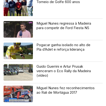
Torneio de Golfe 600 anos
Miguel Nunes regressa à Madeira
para competir de Ford Fiesta N5
Pogacar ganha isolado no alto de
Pla d’Adet e reforça liderança
Guido Guerrini e Artur Prusak
venceram o Eco Rally da Madeira
(vídeo)
Miguel Nunes fez reconhecimentos
ao Rali de Mortágua 2017