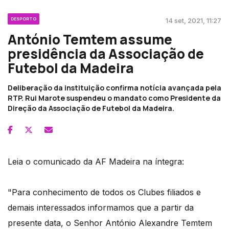
DESPORTO
14 set, 2021, 11:27
António Temtem assume
presidência da Associação de
Futebol da Madeira
Deliberação da instituição confirma notícia avançada pela
RTP. Rui Marote suspendeu o mandato como Presidente da
Direção da Associação de Futebol da Madeira.
Leia o comunicado da AF Madeira na íntegra:
"Para conhecimento de todos os Clubes filiados e
demais interessados informamos que a partir da
presente data, o Senhor António Alexandre Temtem