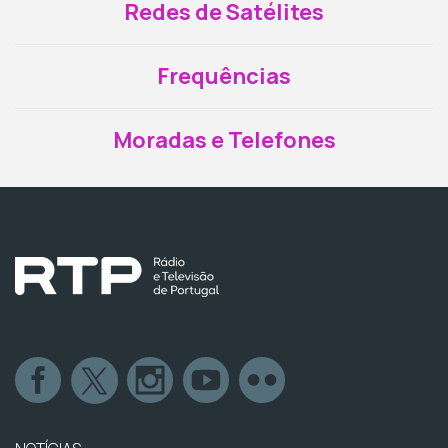
Redes de Satélites
Frequências
Moradas e Telefones