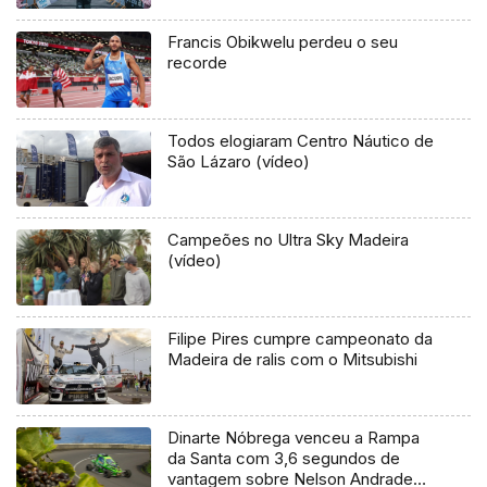
Francis Obikwelu perdeu o seu
recorde
Todos elogiaram Centro Náutico de
São Lázaro (vídeo)
Campeões no Ultra Sky Madeira
(vídeo)
Filipe Pires cumpre campeonato da
Madeira de ralis com o Mitsubishi
Dinarte Nóbrega venceu a Rampa
da Santa com 3,6 segundos de
vantagem sobre Nelson Andrade