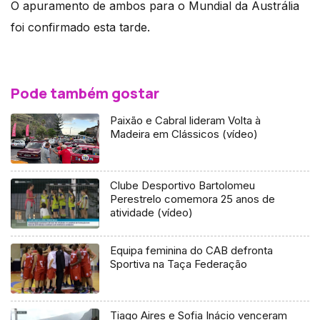
O apuramento de ambos para o Mundial da Austrália
foi confirmado esta tarde.
Pode também gostar
Paixão e Cabral lideram Volta à
Madeira em Clássicos (vídeo)
Clube Desportivo Bartolomeu
Perestrelo comemora 25 anos de
atividade (vídeo)
Equipa feminina do CAB defronta
Sportiva na Taça Federação
Tiago Aires e Sofia Inácio venceram