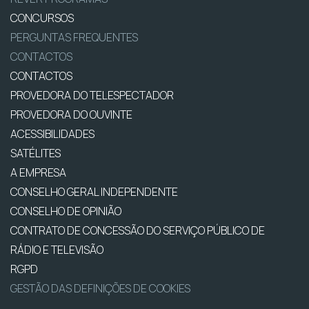
CONCURSOS
PERGUNTAS FREQUENTES
CONTACTOS
CONTACTOS
PROVEDORA DO TELESPECTADOR
PROVEDORA DO OUVINTE
ACESSIBILIDADES
SATÉLITES
A EMPRESA
CONSELHO GERAL INDEPENDENTE
CONSELHO DE OPINIÃO
CONTRATO DE CONCESSÃO DO SERVIÇO PÚBLICO DE
RÁDIO E TELEVISÃO
RGPD
GESTÃO DAS DEFINIÇÕES DE COOKIES