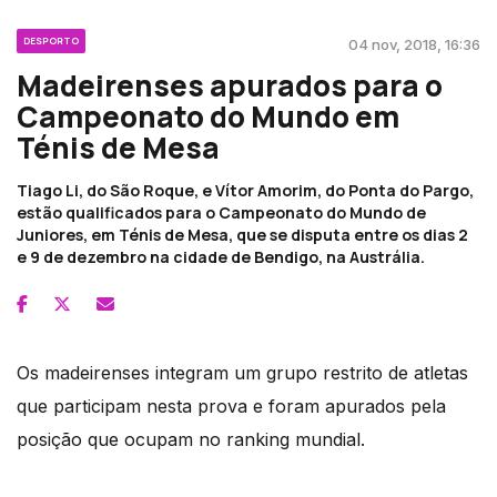
DESPORTO
04 nov, 2018, 16:36
Madeirenses apurados para o
Campeonato do Mundo em
Ténis de Mesa
Tiago Li, do São Roque, e Vítor Amorim, do Ponta do Pargo,
estão qualificados para o Campeonato do Mundo de
Juniores, em Ténis de Mesa, que se disputa entre os dias 2
e 9 de dezembro na cidade de Bendigo, na Austrália.
Os madeirenses integram um grupo restrito de atletas
que participam nesta prova e foram apurados pela
posição que ocupam no ranking mundial.