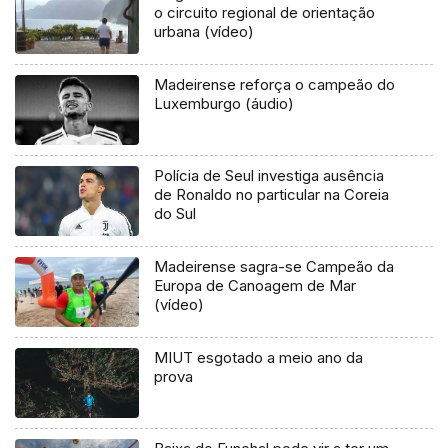
o circuito regional de orientação
urbana (vídeo)
Madeirense reforça o campeão do
Luxemburgo (áudio)
Polícia de Seul investiga ausência
de Ronaldo no particular na Coreia
do Sul
Madeirense sagra-se Campeão da
Europa de Canoagem de Mar
(vídeo)
MIUT esgotado a meio ano da
prova