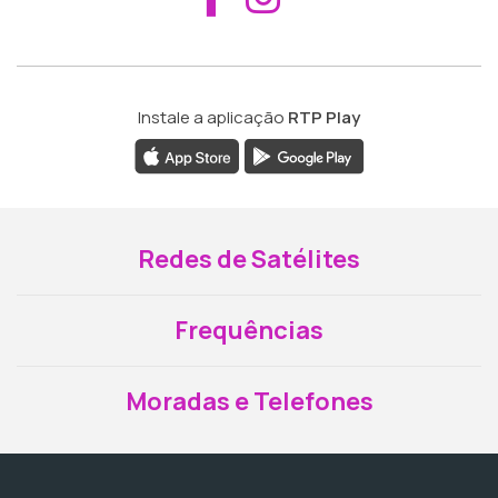
Instale a aplicação
RTP Play
Redes de Satélites
Frequências
Moradas e Telefones