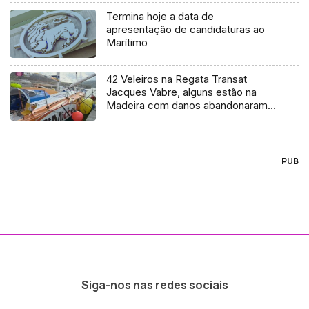
Termina hoje a data de
apresentação de candidaturas ao
Marítimo
42 Veleiros na Regata Transat
Jacques Vabre, alguns estão na
Madeira com danos abandonaram a
prova
PUB
Siga-nos nas redes sociais