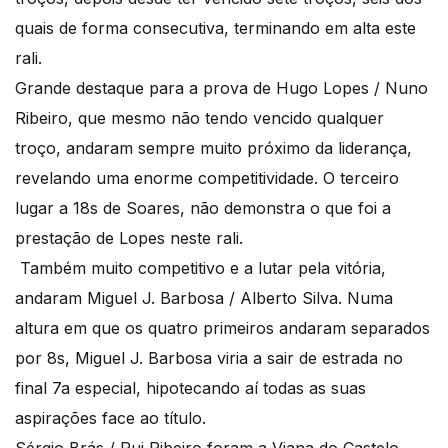
quais de forma consecutiva, terminando em alta este
rali.
Grande destaque para a prova de Hugo Lopes / Nuno
Ribeiro, que mesmo não tendo vencido qualquer
troço, andaram sempre muito próximo da liderança,
revelando uma enorme competitividade. O terceiro
lugar a 18s de Soares, não demonstra o que foi a
prestação de Lopes neste rali.
Também muito competitivo e a lutar pela vitória,
andaram Miguel J. Barbosa / Alberto Silva. Numa
altura em que os quatro primeiros andaram separados
por 8s, Miguel J. Barbosa viria a sair de estrada no
final 7a especial, hipotecando aí todas as suas
aspirações face ao título.