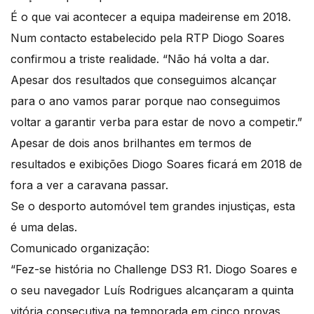
É o que vai acontecer a equipa madeirense em 2018.
Num contacto estabelecido pela RTP Diogo Soares
confirmou a triste realidade. “Não há volta a dar.
Apesar dos resultados que conseguimos alcançar
para o ano vamos parar porque nao conseguimos
voltar a garantir verba para estar de novo a competir.”
Apesar de dois anos brilhantes em termos de
resultados e exibições Diogo Soares ficará em 2018 de
fora a ver a caravana passar.
Se o desporto automóvel tem grandes injustiças, esta
é uma delas.
Comunicado organização:
“Fez-se história no Challenge DS3 R1. Diogo Soares e
o seu navegador Luís Rodrigues alcançaram a quinta
vitória consecutiva na temporada em cinco provas,