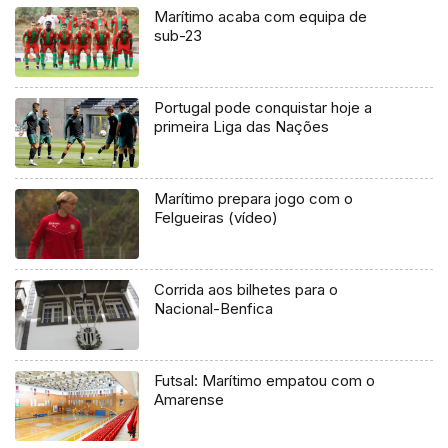
Marítimo acaba com equipa de
sub-23
Portugal pode conquistar hoje a
primeira Liga das Nações
Marítimo prepara jogo com o
Felgueiras (vídeo)
Corrida aos bilhetes para o
Nacional-Benfica
Futsal: Marítimo empatou com o
Amarense