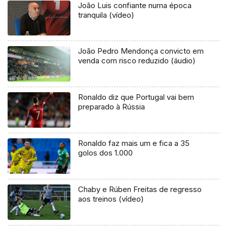
João Luis confiante numa época
tranquila (vídeo)
João Pedro Mendonça convicto em
venda com risco reduzido (áudio)
Ronaldo diz que Portugal vai bem
preparado à Rússia
Ronaldo faz mais um e fica a 35
golos dos 1.000
Chaby e Rúben Freitas de regresso
aos treinos (vídeo)