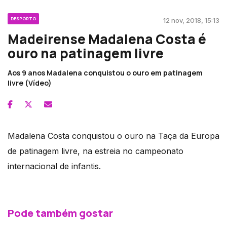
DESPORTO
12 nov, 2018, 15:13
Madeirense Madalena Costa é
ouro na patinagem livre
Aos 9 anos Madalena conquistou o ouro em patinagem
livre (Vídeo)
Madalena Costa conquistou o ouro na Taça da Europa
de patinagem livre, na estreia no campeonato
internacional de infantis.
Pode também gostar