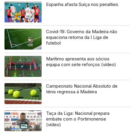
Espanha afasta Suíça nos penalties
Covid-19: Governo da Madeira não
equaciona retoma da I Liga de
futebol
Marítimo apresenta aos sócios
equipa com sete reforços (vídeo)
Campeonato Nacional Absoluto de
ténis regressa à Madeira
Taça da Liga: Nacional prepara
embate com o Portimonense
(vídeo)