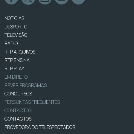
NOTÍCIAS
DESPORTO
TELEVISÃO
RÁDIO
RTP ARQUIVOS
RTP ENSINA
RTP PLAY
EM DIRETO
REVER PROGRAMAS
CONCURSOS
PERGUNTAS FREQUENTES
CONTACTOS
CONTACTOS
PROVEDORA DO TELESPECTADOR