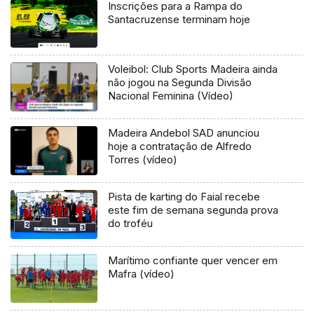
Inscrições para a Rampa do
Santacruzense terminam hoje
Voleibol: Club Sports Madeira ainda
não jogou na Segunda Divisão
Nacional Feminina (Vídeo)
Madeira Andebol SAD anunciou
hoje a contratação de Alfredo
Torres (vídeo)
Pista de karting do Faial recebe
este fim de semana segunda prova
do troféu
Marítimo confiante quer vencer em
Mafra (vídeo)