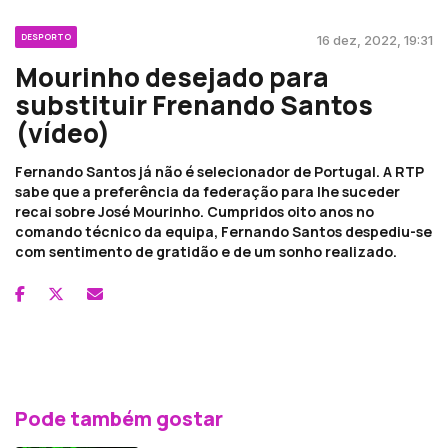
DESPORTO
16 dez, 2022, 19:31
Mourinho desejado para
substituir Frenando Santos
(vídeo)
Fernando Santos já não é selecionador de Portugal. A RTP
sabe que a preferência da federação para lhe suceder
recai sobre José Mourinho. Cumpridos oito anos no
comando técnico da equipa, Fernando Santos despediu-se
com sentimento de gratidão e de um sonho realizado.
Pode também gostar