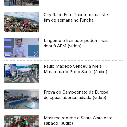
City Race Euro Tour termina este
fim de semana no Funchal
Dirigente e treinador pedem mais
rigor à AFM (vídeo)
Paulo Macedo venceu a Meia
Maratona do Porto Santo (áudio)
Prova do Campeonato da Europa
de águas abertas adiada (vídeo)
Marítimo recebe o Santa Clara este
sábado (áudio)