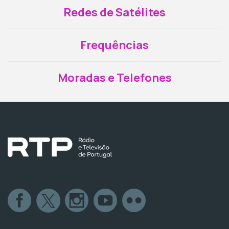
Redes de Satélites
Frequências
Moradas e Telefones