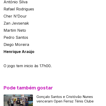
António Silva
Rafael Rodrigues
Cher N’Dour
Zan Jevsenak
Martim Neto
Pedro Santos
Diego Moreira
Henrique Araújo
O jogo tem inicio às 17h00.
Pode também gostar
Gonçalo Santos e Cristóvão Nunes
venceram Open Ferraz Ténis Clube