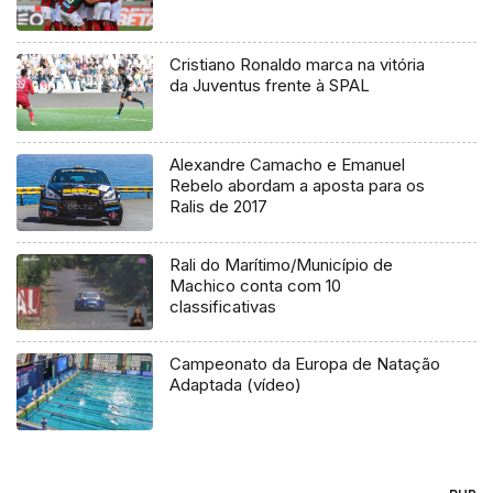
Cristiano Ronaldo marca na vitória
da Juventus frente à SPAL
Alexandre Camacho e Emanuel
Rebelo abordam a aposta para os
Ralis de 2017
Rali do Marítimo/Município de
Machico conta com 10
classificativas
Campeonato da Europa de Natação
Adaptada (vídeo)