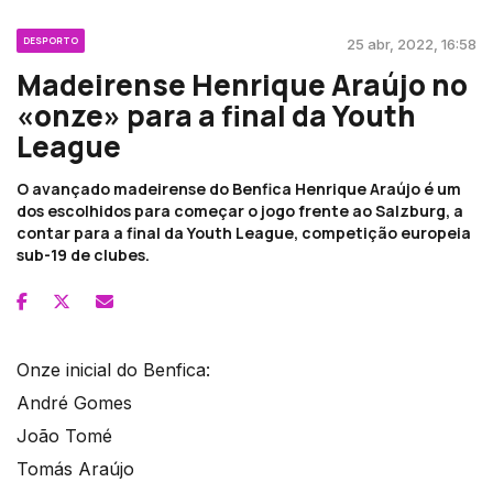
DESPORTO
25 abr, 2022, 16:58
Madeirense Henrique Araújo no
«onze» para a final da Youth
League
O avançado madeirense do Benfica Henrique Araújo é um
dos escolhidos para começar o jogo frente ao Salzburg, a
contar para a final da Youth League, competição europeia
sub-19 de clubes.
Onze inicial do Benfica:
André Gomes
João Tomé
Tomás Araújo