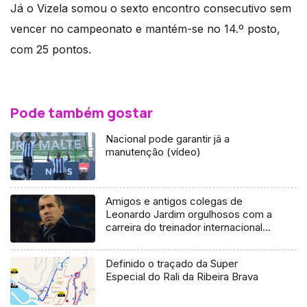
Já o Vizela somou o sexto encontro consecutivo sem
vencer no campeonato e mantém-se no 14.º posto,
com 25 pontos.
Pode também gostar
Nacional pode garantir já a
manutenção (vídeo)
Amigos e antigos colegas de
Leonardo Jardim orgulhosos com a
carreira do treinador internacional
madeirense
Definido o traçado da Super
Especial do Rali da Ribeira Brava