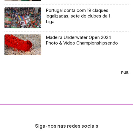
Portugal conta com 19 claques
legalizadas, sete de clubes da I
Liga
Madeira Underwater Open 2024
Photo & Video Championshipsendo
PUB
Siga-nos nas redes sociais