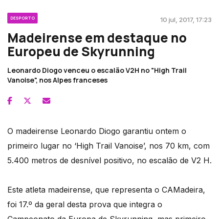
DESPORTO
10 jul, 2017, 17:23
Madeirense em destaque no
Europeu de Skyrunning
Leonardo Diogo venceu o escalão V2H no "High Trail
Vanoise", nos Alpes franceses
O madeirense Leonardo Diogo garantiu ontem o
primeiro lugar no ‘High Trail Vanoise’, nos 70 km, com
5.400 metros de desnível positivo, no escalão de V2 H.
Este atleta madeirense, que representa o CAMadeira,
foi 17.º da geral desta prova que integra o