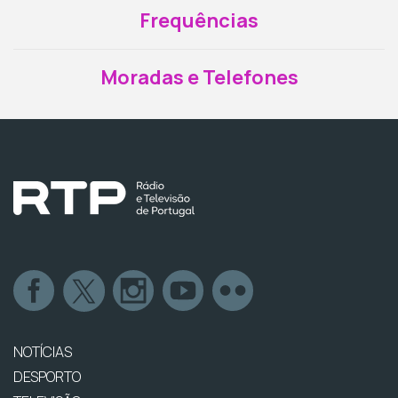
Frequências
Moradas e Telefones
NOTÍCIAS
DESPORTO