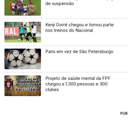
de suspensão
Kenji Gorré chegou e tomou parte
nos treinos do Nacional
Paris em vez de São Petersburgo
Projeto de saúde mental da FPF
chegou a 1.300 pessoas e 300
clubes
PUB