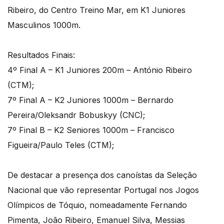
Ribeiro, do Centro Treino Mar, em K1 Juniores
Masculinos 1000m.
Resultados Finais:
4º Final A – K1 Juniores 200m – António Ribeiro
(CTM);
7º Final A – K2 Juniores 1000m – Bernardo
Pereira/Oleksandr Bobuskyy (CNC);
7º Final B – K2 Seniores 1000m – Francisco
Figueira/Paulo Teles (CTM);
De destacar a presença dos canoístas da Seleção
Nacional que vão representar Portugal nos Jogos
Olímpicos de Tóquio, nomeadamente Fernando
Pimenta, João Ribeiro, Emanuel Silva, Messias