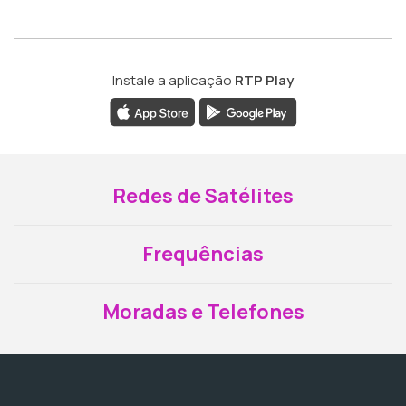
Instale a aplicação
RTP Play
Redes de Satélites
Frequências
Moradas e Telefones