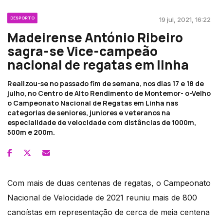
DESPORTO
19 jul, 2021, 16:22
Madeirense António Ribeiro
sagra-se Vice-campeão
nacional de regatas em linha
Realizou-se no passado fim de semana, nos dias 17 e 18 de
julho, no Centro de Alto Rendimento de Montemor- o-Velho
o Campeonato Nacional de Regatas em Linha nas
categorias de seniores, juniores e veteranos na
especialidade de velocidade com distâncias de 1000m,
500m e 200m.
Com mais de duas centenas de regatas, o Campeonato
Nacional de Velocidade de 2021 reuniu mais de 800
canoístas em representação de cerca de meia centena