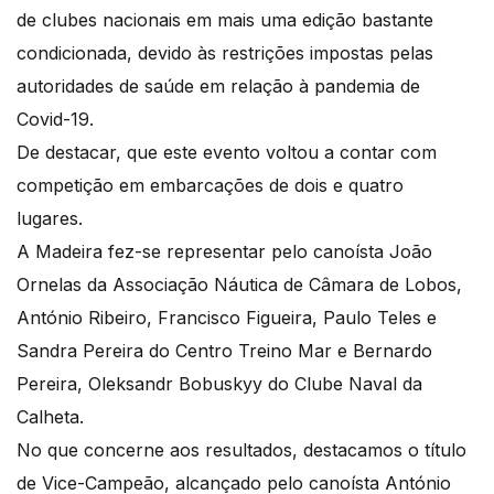
de clubes nacionais em mais uma edição bastante
condicionada, devido às restrições impostas pelas
autoridades de saúde em relação à pandemia de
Covid-19.
De destacar, que este evento voltou a contar com
competição em embarcações de dois e quatro
lugares.
A Madeira fez-se representar pelo canoísta João
Ornelas da Associação Náutica de Câmara de Lobos,
António Ribeiro, Francisco Figueira, Paulo Teles e
Sandra Pereira do Centro Treino Mar e Bernardo
Pereira, Oleksandr Bobuskyy do Clube Naval da
Calheta.
No que concerne aos resultados, destacamos o título
de Vice-Campeão, alcançado pelo canoísta António