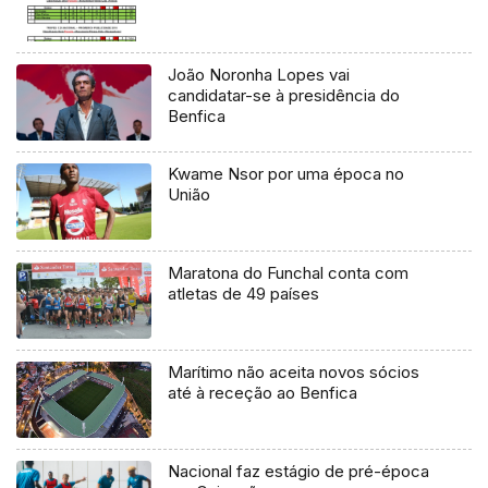
João Noronha Lopes vai
candidatar-se à presidência do
Benfica
Kwame Nsor por uma época no
União
Maratona do Funchal conta com
atletas de 49 países
Marítimo não aceita novos sócios
até à receção ao Benfica
Nacional faz estágio de pré-época