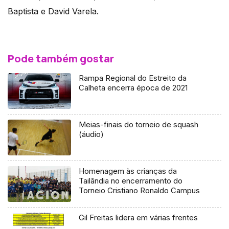
Baptista e David Varela.
Pode também gostar
Rampa Regional do Estreito da
Calheta encerra época de 2021
Meias-finais do torneio de squash
(áudio)
Homenagem às crianças da
Tailândia no encerramento do
Torneio Cristiano Ronaldo Campus
Gil Freitas lidera em várias frentes