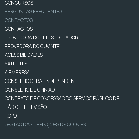
CONCURSOS
PERGUNTAS FREQUENTES
CONTACTOS
CONTACTOS
PROVEDORA DO TELESPECTADOR
PROVEDORA DO OUVINTE
ACESSIBILIDADES
SATÉLITES
A EMPRESA
CONSELHO GERAL INDEPENDENTE
CONSELHO DE OPINIÃO
CONTRATO DE CONCESSÃO DO SERVIÇO PÚBLICO DE
RÁDIO E TELEVISÃO
RGPD
GESTÃO DAS DEFINIÇÕES DE COOKIES