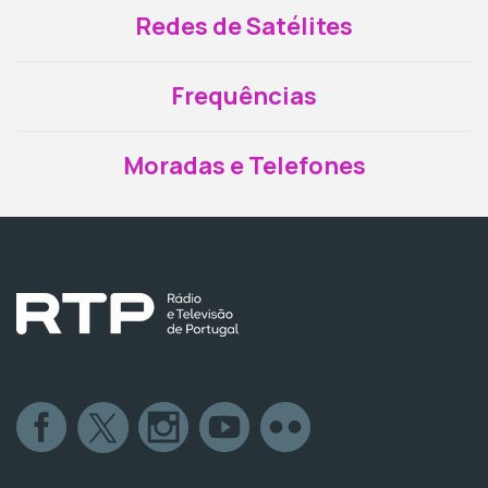
Redes de Satélites
Frequências
Moradas e Telefones