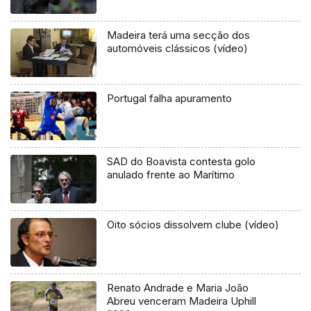
Madeira terá uma secção dos
automóveis clássicos (vídeo)
Portugal falha apuramento
SAD do Boavista contesta golo
anulado frente ao Marítimo
Oito sócios dissolvem clube (vídeo)
Renato Andrade e Maria João
Abreu venceram Madeira Uphill