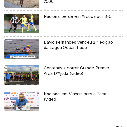
2000
Nacional perde em Arouca por 3-0
David Fernandes venceu 2.ª edição
da Lagoa Ocean Race
Centenas a correr Grande Prémio
Arca D’Ajuda (vídeo)
Nacional em Vinhais para a Taça
(vídeo)