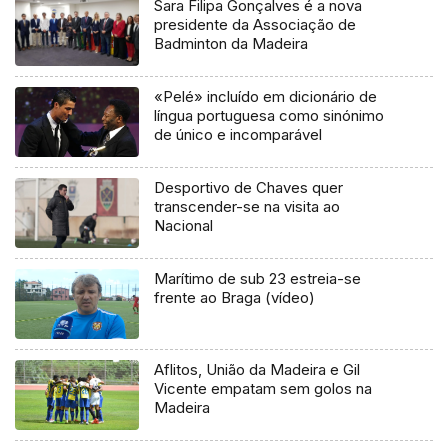
Sara Filipa Gonçalves é a nova
presidente da Associação de
Badminton da Madeira
«Pelé» incluído em dicionário de
língua portuguesa como sinónimo
de único e incomparável
Desportivo de Chaves quer
transcender-se na visita ao
Nacional
Marítimo de sub 23 estreia-se
frente ao Braga (vídeo)
Aflitos, União da Madeira e Gil
Vicente empatam sem golos na
Madeira