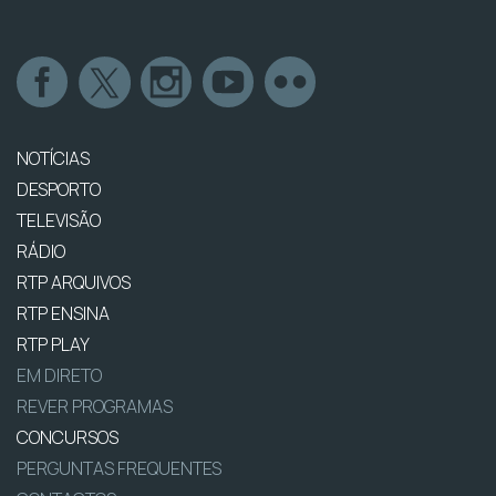
NOTÍCIAS
DESPORTO
TELEVISÃO
RÁDIO
RTP ARQUIVOS
RTP ENSINA
RTP PLAY
EM DIRETO
REVER PROGRAMAS
CONCURSOS
PERGUNTAS FREQUENTES