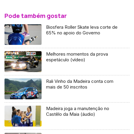
Pode também gostar
Biosfera Roller Skate leva corte de
65% no apoio do Governo
Melhores momentos da prova
espetáculo (vídeo)
Rali Vinho da Madeira conta com
mais de 50 inscritos
Madeira joga a manutenção no
Castêlo da Maia (áudio)