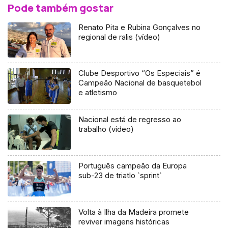
Pode também gostar
Renato Pita e Rubina Gonçalves no
regional de ralis (vídeo)
Clube Desportivo “Os Especiais” é
Campeão Nacional de basquetebol
e atletismo
Nacional está de regresso ao
trabalho (vídeo)
Português campeão da Europa
sub-23 de triatlo `sprint`
Volta à Ilha da Madeira promete
reviver imagens históricas