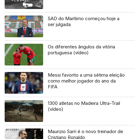
SAD do Marítimo começou hoje a
ser julgada
Os diferentes ângulos da vitória
portuguesa (vídeo)
Messi favorito a uma sétima eleição
como melhor jogador do ano da
FIFA
1300 atletas no Madeira Ultra-Trail
(vídeo)
Maurizio Sarri é o novo treinador de
Cristiano Ronaldo