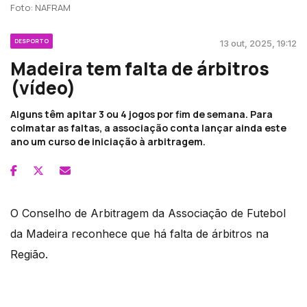
Foto: NAFRAM
DESPORTO
13 out, 2025, 19:12
Madeira tem falta de árbitros
(vídeo)
Alguns têm apitar 3 ou 4 jogos por fim de semana. Para
colmatar as faltas, a associação conta lançar ainda este
ano um curso de iniciação à arbitragem.
O Conselho de Arbitragem da Associação de Futebol
da Madeira reconhece que há falta de árbitros na
Região.