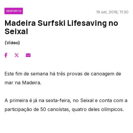
DESPORTO
19 set, 2018, 11:30
Madeira Surfski Lifesaving no
Seixal
(Vídeo)
Este fim de semana há três provas de canoagem de
mar na Madeira.
A primeira é já na sexta-feira, no Seixal e conta com a
participação de 50 canoístas, quatro deles olímpicos.