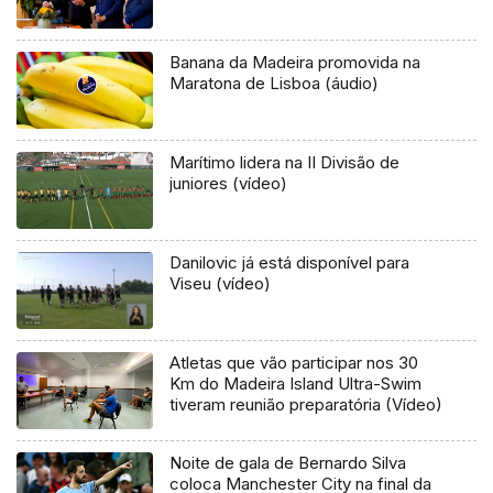
Banana da Madeira promovida na
Maratona de Lisboa (áudio)
Marítimo lidera na II Divisão de
juniores (vídeo)
Danilovic já está disponível para
Viseu (vídeo)
Atletas que vão participar nos 30
Km do Madeira Island Ultra-Swim
tiveram reunião preparatória (Vídeo)
Noite de gala de Bernardo Silva
coloca Manchester City na final da