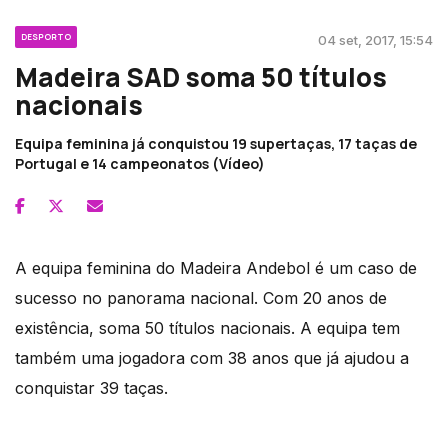
DESPORTO
04 set, 2017, 15:54
Madeira SAD soma 50 títulos
nacionais
Equipa feminina já conquistou 19 supertaças, 17 taças de
Portugal e 14 campeonatos (Vídeo)
A equipa feminina do Madeira Andebol é um caso de
sucesso no panorama nacional. Com 20 anos de
existência, soma 50 títulos nacionais. A equipa tem
também uma jogadora com 38 anos que já ajudou a
conquistar 39 taças.