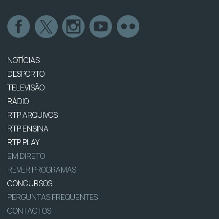
NOTÍCIAS
DESPORTO
TELEVISÃO
RÁDIO
RTP ARQUIVOS
RTP ENSINA
RTP PLAY
EM DIRETO
REVER PROGRAMAS
CONCURSOS
PERGUNTAS FREQUENTES
CONTACTOS