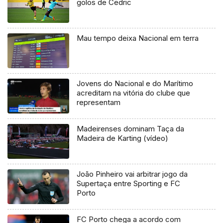
golos de Cedric
Mau tempo deixa Nacional em terra
Jovens do Nacional e do Marítimo
acreditam na vitória do clube que
representam
Madeirenses dominam Taça da
Madeira de Karting (vídeo)
João Pinheiro vai arbitrar jogo da
Supertaça entre Sporting e FC
Porto
FC Porto chega a acordo com