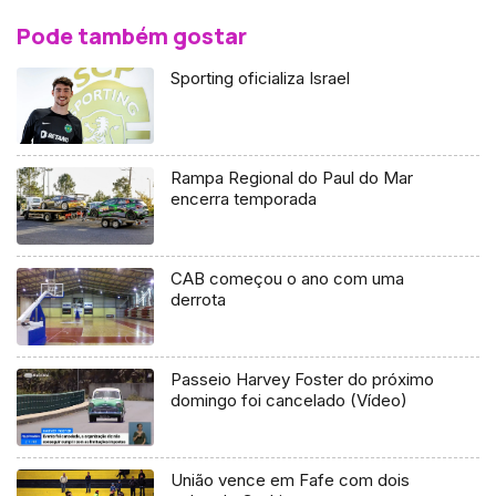
Pode também gostar
Sporting oficializa Israel
Rampa Regional do Paul do Mar
encerra temporada
CAB começou o ano com uma
derrota
Passeio Harvey Foster do próximo
domingo foi cancelado (Vídeo)
União vence em Fafe com dois