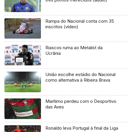
Rampa do Nacional conta com 35
inscritos (vídeo)
Riascos ruma ao Metalist da
Ucrânia
União escolhe estádio do Nacional
como alternativa à Ribeira Brava
Marítimo perdeu com o Desportivo
das Aves
Ronaldo leva Portugal à final da Liga