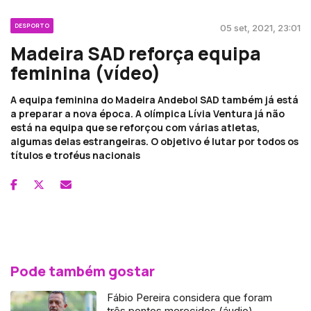
DESPORTO
05 set, 2021, 23:01
Madeira SAD reforça equipa
feminina (vídeo)
A equipa feminina do Madeira Andebol SAD também já está
a preparar a nova época. A olímpica Lívia Ventura já não
está na equipa que se reforçou com várias atletas,
algumas delas estrangeiras. O objetivo é lutar por todos os
títulos e troféus nacionais
Pode também gostar
Fábio Pereira considera que foram
três pontos merecidos (áudio)