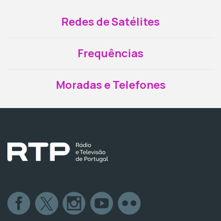
Redes de Satélites
Frequências
Moradas e Telefones