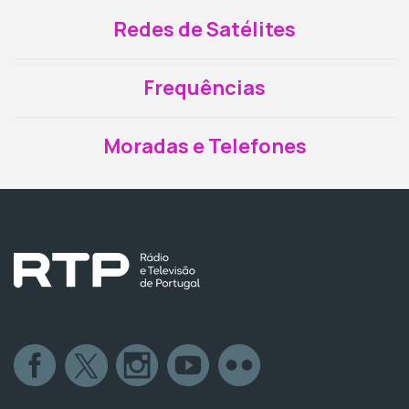
Redes de Satélites
Frequências
Moradas e Telefones