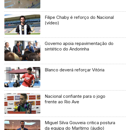
Filipe Chaby é reforço do Nacional
(vídeo)
Governo apoia repavimentação do
sintético do Andorinha
Blanco deverá reforçar Vitória
Nacional confiante para o jogo
frente ao Rio Ave
Miguel Silva Gouveia critica postura
da equipa do Marítimo (áudio)