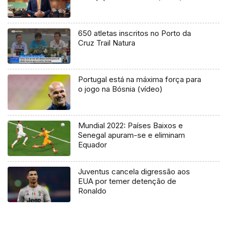
650 atletas inscritos no Porto da
Cruz Trail Natura
Portugal está na máxima força para
o jogo na Bósnia (vídeo)
Mundial 2022: Países Baixos e
Senegal apuram-se e eliminam
Equador
Juventus cancela digressão aos
EUA por temer detenção de
Ronaldo