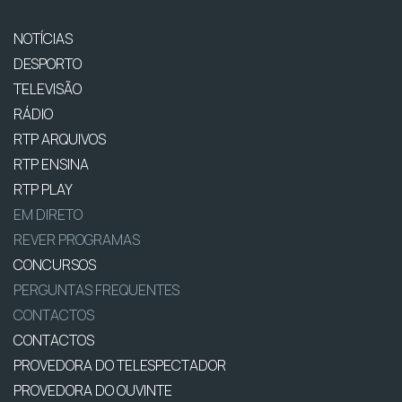
NOTÍCIAS
DESPORTO
TELEVISÃO
RÁDIO
RTP ARQUIVOS
RTP ENSINA
RTP PLAY
EM DIRETO
REVER PROGRAMAS
CONCURSOS
PERGUNTAS FREQUENTES
CONTACTOS
CONTACTOS
PROVEDORA DO TELESPECTADOR
PROVEDORA DO OUVINTE