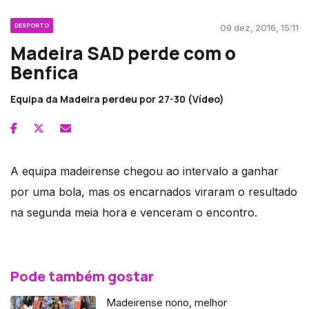
DESPORTO
09 dez, 2016, 15:11
Madeira SAD perde com o
Benfica
Equipa da Madeira perdeu por 27-30 (Vídeo)
A equipa madeirense chegou ao intervalo a ganhar
por uma bola, mas os encarnados viraram o resultado
na segunda meia hora e venceram o encontro.
Pode também gostar
Madeirense nono, melhor