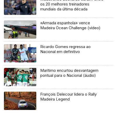
os 20 melhores treinadores
mundiais da última década
«Armada espanhola» vence
Madeira Ocean Challenge (vídeo)
Ricardo Gomes regressa ao
Nacional em definitivo
Marítimo encurtou desvantagem
pontual para o Nacional (áudio)
François Delecour lidera o Rally
Madeira Legend