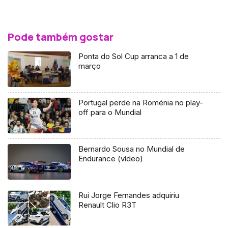
Pode também gostar
Ponta do Sol Cup arranca a 1 de
março
Portugal perde na Roménia no play-
off para o Mundial
Bernardo Sousa no Mundial de
Endurance (vídeo)
Rui Jorge Fernandes adquiriu
Renault Clio R3T