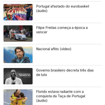
Portugal afastado do eurobasket
(áudio)
Filipe Freitas começa a época a
vencer
Nacional aflito (vídeo)
Governo brasileiro decreta três dias
de luto
Florido estava radiante com a
conquista da Taça de Portugal
(áudio)