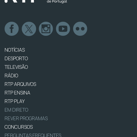
NOTÍCIAS
DESPORTO
TELEVISÃO
RÁDIO
RTP ARQUIVOS
RTP ENSINA
RTP PLAY
EM DIRETO
REVER PROGRAMAS
CONCURSOS
PERGUNTAS FREQUENTES