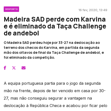
DESPORTO
16 fev, 2020, 13:49
Madeira SAD perde com Karvina
e é eliminado da Taça Challenge
de andebol
O Madeira SAD perdeu hoje por 33-27 na deslocação ao
terreno dos checos do Karvina, em partida da segunda
mão dos oitavos de final da Taça Challenge de andebol, e
foi eliminado da competição.
A equipa portuguesa partia para o jogo da segunda
mão na frente, depois de ter vencido em casa por 30-
27, mas não conseguiu segurar a vantagem na
deslocação à República Checa e acabou por ficar pelo