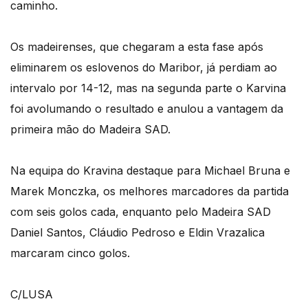
caminho.
Os madeirenses, que chegaram a esta fase após
eliminarem os eslovenos do Maribor, já perdiam ao
intervalo por 14-12, mas na segunda parte o Karvina
foi avolumando o resultado e anulou a vantagem da
primeira mão do Madeira SAD.
Na equipa do Kravina destaque para Michael Bruna e
Marek Monczka, os melhores marcadores da partida
com seis golos cada, enquanto pelo Madeira SAD
Daniel Santos, Cláudio Pedroso e Eldin Vrazalica
marcaram cinco golos.
C/LUSA