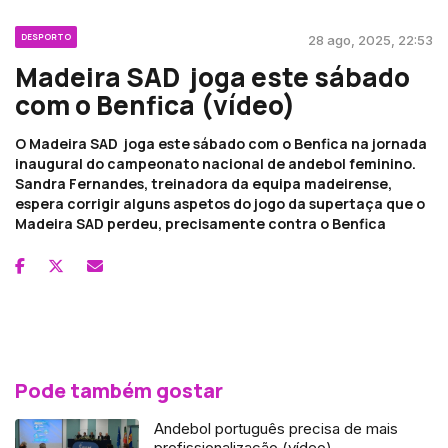
DESPORTO
28 ago, 2025, 22:53
Madeira SAD joga este sábado
com o Benfica (vídeo)
O Madeira SAD joga este sábado com o Benfica na jornada
inaugural do campeonato nacional de andebol feminino.
Sandra Fernandes, treinadora da equipa madeirense,
espera corrigir alguns aspetos do jogo da supertaça que o
Madeira SAD perdeu, precisamente contra o Benfica
Pode também gostar
Andebol português precisa de mais
profissionalização (vídeo)