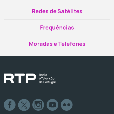
Redes de Satélites
Frequências
Moradas e Telefones