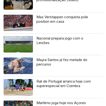
Max Verstappen conquista pole
position em casa
Nacional prepara jogo com o
Leixões
Mayra Santos já fez metade do
percurso
Rali de Portugal arranca hoje com
superespecial em Coimbra
Marítimo joga hoje nos Açores