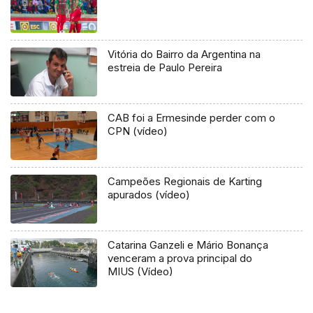
Vitória do Bairro da Argentina na
estreia de Paulo Pereira
CAB foi a Ermesinde perder com o
CPN (vídeo)
Campeões Regionais de Karting
apurados (vídeo)
Catarina Ganzeli e Mário Bonança
venceram a prova principal do
MIUS (Vídeo)