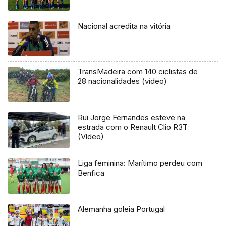
Nacional acredita na vitória
TransMadeira com 140 ciclistas de
28 nacionalidades (vídeo)
Rui Jorge Fernandes esteve na
estrada com o Renault Clio R3T
(Vídeo)
Liga feminina: Marítimo perdeu com
Benfica
Alemanha goleia Portugal