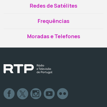
Redes de Satélites
Frequências
Moradas e Telefones