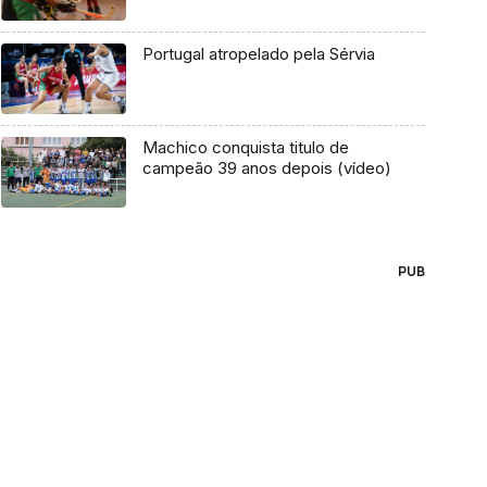
Portugal atropelado pela Sérvia
Machico conquista titulo de
campeão 39 anos depois (vídeo)
PUB