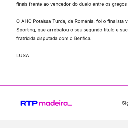
finais frente ao vencedor do duelo entre os greg
O AHC Potaissa Turda, da Roménia, foi o finalista 
Sporting, que arrebatou o seu segundo título e su
fratricida disputada com o Benfica.
LUSA
Si