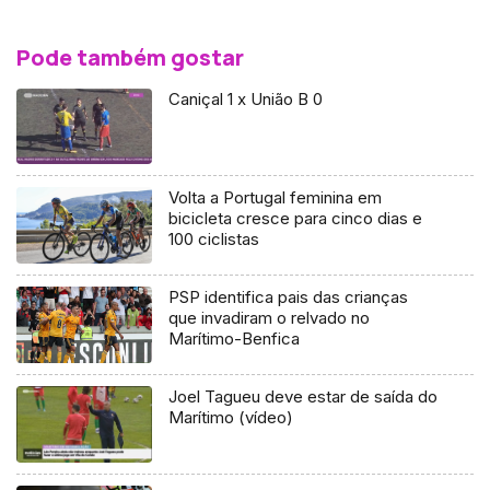
Pode também gostar
Caniçal 1 x União B 0
Volta a Portugal feminina em
bicicleta cresce para cinco dias e
100 ciclistas
PSP identifica pais das crianças
que invadiram o relvado no
Marítimo-Benfica
Joel Tagueu deve estar de saída do
Marítimo (vídeo)