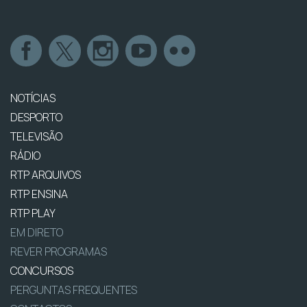
NOTÍCIAS
DESPORTO
TELEVISÃO
RÁDIO
RTP ARQUIVOS
RTP ENSINA
RTP PLAY
EM DIRETO
REVER PROGRAMAS
CONCURSOS
PERGUNTAS FREQUENTES