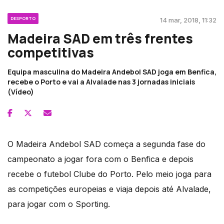
DESPORTO
14 mar, 2018, 11:32
Madeira SAD em três frentes
competitivas
Equipa masculina do Madeira Andebol SAD joga em Benfica,
recebe o Porto e vai a Alvalade nas 3 jornadas iniciais
(Vídeo)
O Madeira Andebol SAD começa a segunda fase do
campeonato a jogar fora com o Benfica e depois
recebe o futebol Clube do Porto. Pelo meio joga para
as competições europeias e viaja depois até Alvalade,
para jogar com o Sporting.