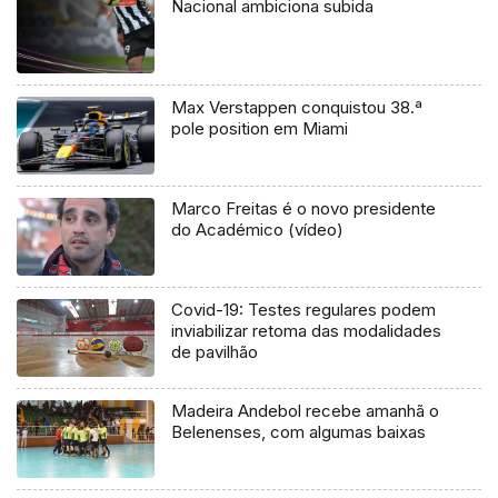
Nacional ambiciona subida
Max Verstappen conquistou 38.ª
pole position em Miami
Marco Freitas é o novo presidente
do Académico (vídeo)
Covid-19: Testes regulares podem
inviabilizar retoma das modalidades
de pavilhão
Madeira Andebol recebe amanhã o
Belenenses, com algumas baixas