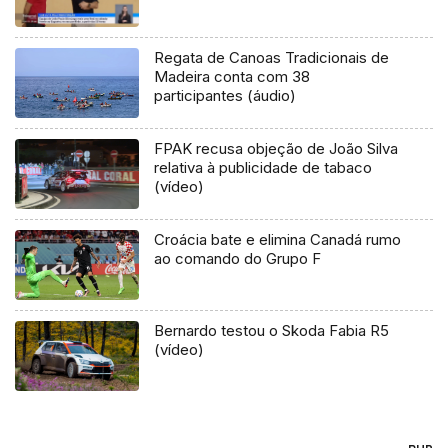
Regata de Canoas Tradicionais de
Madeira conta com 38
participantes (áudio)
FPAK recusa objeção de João Silva
relativa à publicidade de tabaco
(vídeo)
Croácia bate e elimina Canadá rumo
ao comando do Grupo F
Bernardo testou o Skoda Fabia R5
(vídeo)