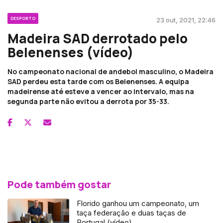
DESPORTO
23 out, 2021, 22:46
Madeira SAD derrotado pelo
Belenenses (vídeo)
No campeonato nacional de andebol masculino, o Madeira
SAD perdeu esta tarde com os Belenenses. A equipa
madeirense até esteve a vencer ao intervalo, mas na
segunda parte não evitou a derrota por 35-33.
Pode também gostar
Florido ganhou um campeonato, um
taça federação e duas taças de
Portugal (vídeo)