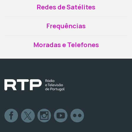
Redes de Satélites
Frequências
Moradas e Telefones