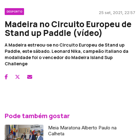
DESPORTO
25 set, 2021, 22:57
Madeira no Circuito Europeu de
Stand up Paddle (vídeo)
A Madeira estreou-se no Circuito Europeu de Stand up
Paddle, este sábado. Leonard Nika, campeão italiano da
modalidade foi o vencedor do Madeira Island Sup
Challenge
Pode também gostar
Meia Maratona Alberto Paulo na
Calheta