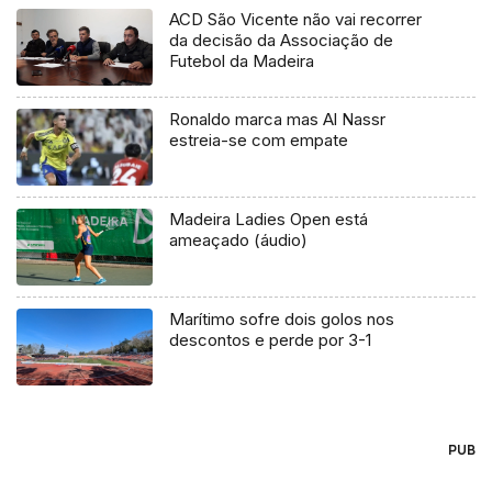
ACD São Vicente não vai recorrer
da decisão da Associação de
Futebol da Madeira
Ronaldo marca mas Al Nassr
estreia-se com empate
Madeira Ladies Open está
ameaçado (áudio)
Marítimo sofre dois golos nos
descontos e perde por 3-1
PUB