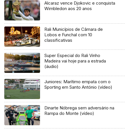
Alcaraz vence Djokovic e conquista
Wimbledon aos 20 anos
Rali Municípios de Câmara de
Lobos e Funchal com 10
classificativas
Super Especial do Rali Vinho
Madeira vai hoje para a estrada
(áudio)
Juniores: Marítimo empata com o
Sporting em Santo António (vídeo)
Dinarte Nóbrega sem adversário na
Rampa do Monte (vídeo)