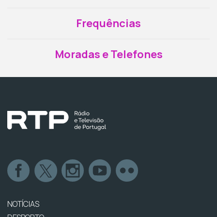
Frequências
Moradas e Telefones
NOTÍCIAS