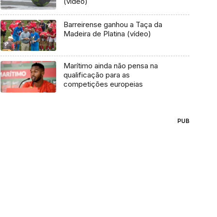
(vídeo)
Barreirense ganhou a Taça da
Madeira de Platina (vídeo)
Marítimo ainda não pensa na
qualificação para as
competições europeias
PUB