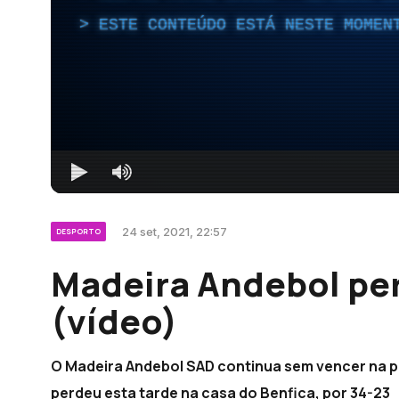
ESTE CONTEÚDO ESTÁ NESTE MOMEN
24 set, 2021, 22:57
DESPORTO
Madeira Andebol pe
(vídeo)
O Madeira Andebol SAD continua sem vencer na pr
perdeu esta tarde na casa do Benfica, por 34-23