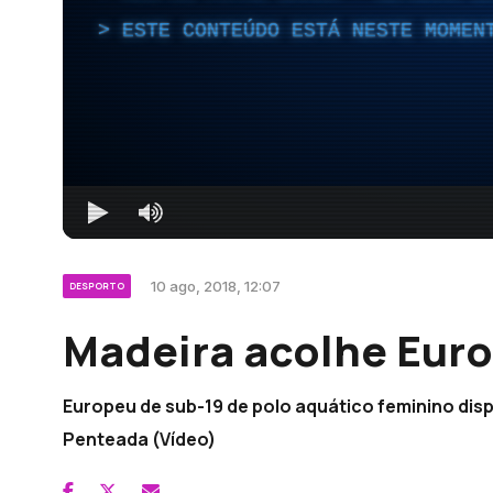
ESTE CONTEÚDO ESTÁ NESTE MOMEN
10 ago, 2018, 12:07
DESPORTO
Madeira acolhe Euro
Europeu de sub-19 de polo aquático feminino disp
Penteada (Vídeo)