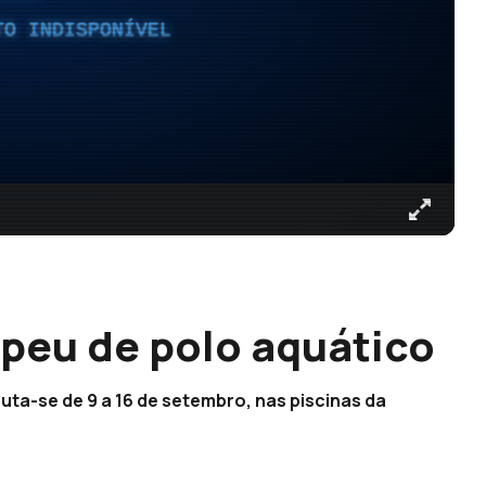
TO INDISPONÍVEL
peu de polo aquático
uta-se de 9 a 16 de setembro, nas piscinas da