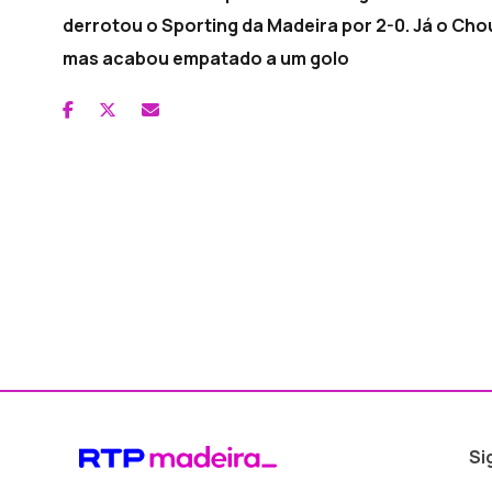
derrotou o Sporting da Madeira por 2-0. Já o Cho
mas acabou empatado a um golo
Si