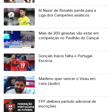
Al Nassr de Ronaldo perde para a
Liga dos Campeões asiáticos
Mais de 300 ginastas vão estar em
competição no Pavilhão do Caniçal
Gonçalo Inácio falha o Portugal-
Escócia
Marítimo quer vencer o Viseu em
casa (áudio)
FPF delibera período adicional de
inscrições