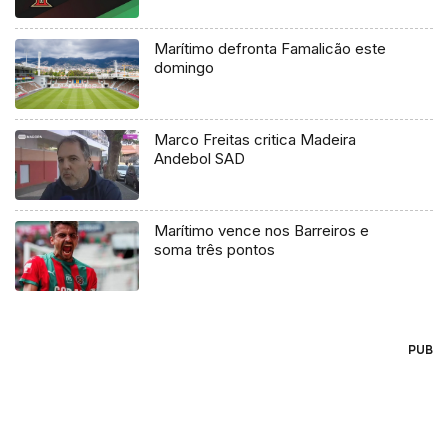
Marítimo defronta Famalicão este
domingo
Marco Freitas critica Madeira
Andebol SAD
Marítimo vence nos Barreiros e
soma três pontos
PUB