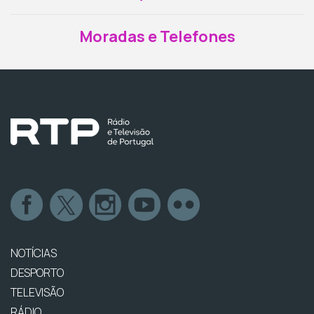
Moradas e Telefones
NOTÍCIAS
DESPORTO
TELEVISÃO
RÁDIO