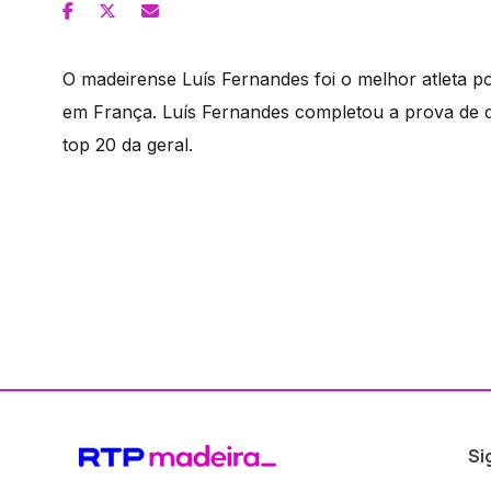
O madeirense Luís Fernandes foi o melhor atleta po
em França. Luís Fernandes completou a prova de 
top 20 da geral.
Si