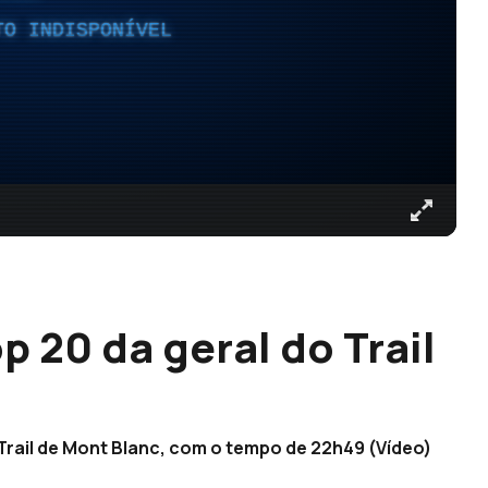
TO INDISPONÍVEL
p 20 da geral do Trail
 Trail de Mont Blanc, com o tempo de 22h49 (Vídeo)