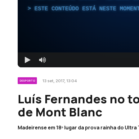
ESTE CONTEÚDO ESTÁ NESTE MOMEN
13 set, 2017, 13:04
DESPORTO
Luís Fernandes no to
de Mont Blanc
Madeirense em 18º lugar da prova rainha do Ultra