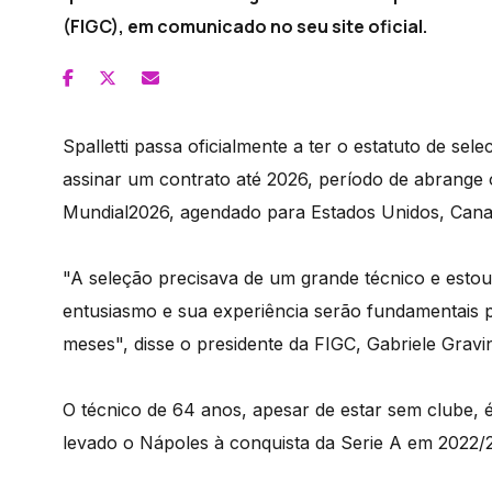
(FIGC), em comunicado no seu site oficial.
Spalletti passa oficialmente a ter o estatuto de sele
assinar um contrato até 2026, período de abrange
Mundial2026, agendado para Estados Unidos, Cana
"A seleção precisava de um grande técnico e estou 
entusiasmo e sua experiência serão fundamentais p
meses", disse o presidente da FIGC, Gabriele Gravi
O técnico de 64 anos, apesar de estar sem clube, 
levado o Nápoles à conquista da Serie A em 2022/