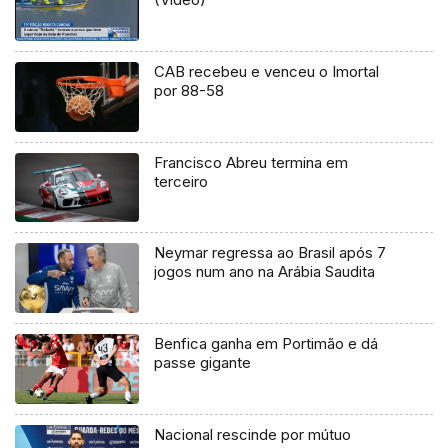
CAB recebeu e venceu o Imortal
por 88-58
Francisco Abreu termina em
terceiro
Neymar regressa ao Brasil após 7
jogos num ano na Arábia Saudita
Benfica ganha em Portimão e dá
passe gigante
Nacional rescinde por mútuo