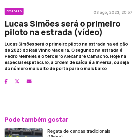
DESPORTO
03 ago, 2023, 20:57
Lucas Simões será o primeiro
piloto na estrada (vídeo)
Lucas Simões será o primeiro piloto na estrada na edição
de 2023 do Rali Vinho Madeira. O segundo na estrada é
Pedro Meireles e o terceiro Alexandre Camacho. Hoje na
especial espetáculo, a ordem de saída é a inversa, ou seja
do número mais alto de porta para o mais baixo
Pode também gostar
Regata de canoas tradicionais
(Vídeo)