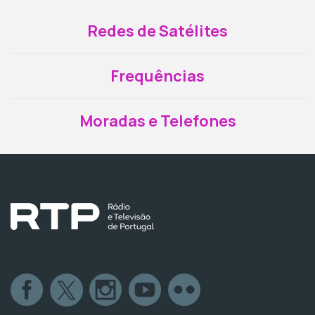
Redes de Satélites
Frequências
Moradas e Telefones