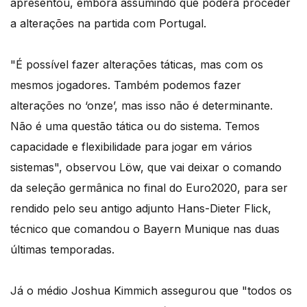
apresentou, embora assumindo que poderá proceder
a alterações na partida com Portugal.
"É possível fazer alterações táticas, mas com os
mesmos jogadores. Também podemos fazer
alterações no ‘onze’, mas isso não é determinante.
Não é uma questão tática ou do sistema. Temos
capacidade e flexibilidade para jogar em vários
sistemas", observou Löw, que vai deixar o comando
da seleção germânica no final do Euro2020, para ser
rendido pelo seu antigo adjunto Hans-Dieter Flick,
técnico que comandou o Bayern Munique nas duas
últimas temporadas.
Já o médio Joshua Kimmich assegurou que "todos os