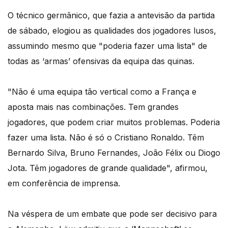
O técnico germânico, que fazia a antevisão da partida
de sábado, elogiou as qualidades dos jogadores lusos,
assumindo mesmo que "poderia fazer uma lista" de
todas as ‘armas’ ofensivas da equipa das quinas.
"Não é uma equipa tão vertical como a França e
aposta mais nas combinações. Tem grandes
jogadores, que podem criar muitos problemas. Poderia
fazer uma lista. Não é só o Cristiano Ronaldo. Têm
Bernardo Silva, Bruno Fernandes, João Félix ou Diogo
Jota. Têm jogadores de grande qualidade", afirmou,
em conferência de imprensa.
Na véspera de um embate que pode ser decisivo para