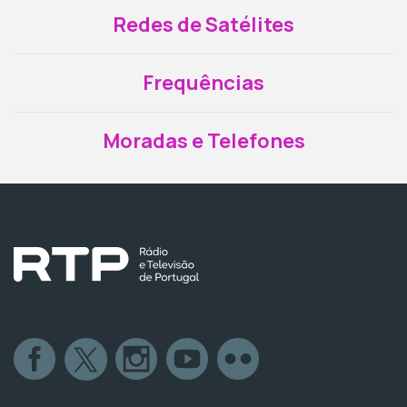
Redes de Satélites
Frequências
Moradas e Telefones