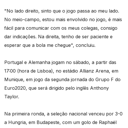
"No lado direito, sinto que o jogo passa ao meu lado.
No meio-campo, estou mais envolvido no jogo, é mais
fácil para comunicar com os meus colegas, consigo
dar indicações. Na direita, tenho de ser paciente e
esperar que a bola me chegue", concluiu.
Portugal e Alemanha jogam no sábado, a partir das
17:00 (hora de Lisboa), no estádio Allianz Arena, em
Munique, em jogo da segunda jornada do Grupo F do
Euro2020, que será dirigido pelo inglês Anthony
Taylor.
Na primeira ronda, a seleção nacional venceu por 3-0
a Hungria, em Budapeste, com um golo de Raphaël