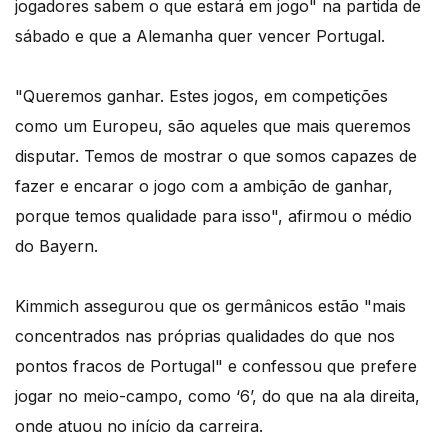
jogadores sabem o que estará em jogo" na partida de
sábado e que a Alemanha quer vencer Portugal.
"Queremos ganhar. Estes jogos, em competições
como um Europeu, são aqueles que mais queremos
disputar. Temos de mostrar o que somos capazes de
fazer e encarar o jogo com a ambição de ganhar,
porque temos qualidade para isso", afirmou o médio
do Bayern.
Kimmich assegurou que os germânicos estão "mais
concentrados nas próprias qualidades do que nos
pontos fracos de Portugal" e confessou que prefere
jogar no meio-campo, como ‘6’, do que na ala direita,
onde atuou no início da carreira.