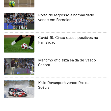
Porto de regresso à normalidade
vence em Barcelos
Covid-19: Cinco casos positivos no
Famalicão
Marítimo oficializa saída de Vasco
Seabra
Kalle Rovanperä vence Rali da
Suécia