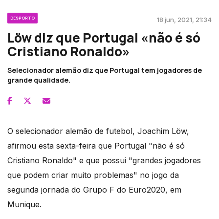
DESPORTO
18 jun, 2021, 21:34
Löw diz que Portugal «não é só
Cristiano Ronaldo»
Selecionador alemão diz que Portugal tem jogadores de
grande qualidade.
O selecionador alemão de futebol, Joachim Löw,
afirmou esta sexta-feira que Portugal "não é só
Cristiano Ronaldo" e que possui "grandes jogadores
que podem criar muito problemas" no jogo da
segunda jornada do Grupo F do Euro2020, em
Munique.