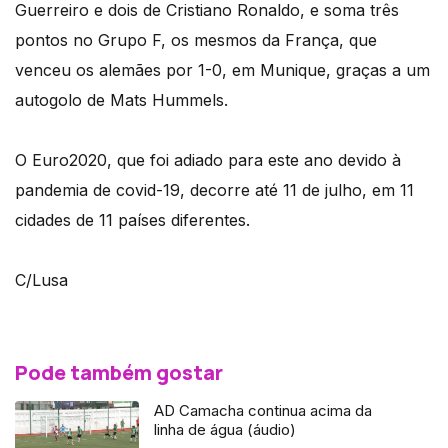
Guerreiro e dois de Cristiano Ronaldo, e soma três
pontos no Grupo F, os mesmos da França, que
venceu os alemães por 1-0, em Munique, graças a um
autogolo de Mats Hummels.
O Euro2020, que foi adiado para este ano devido à
pandemia de covid-19, decorre até 11 de julho, em 11
cidades de 11 países diferentes.
C/Lusa
Pode também gostar
AD Camacha continua acima da
linha de água (áudio)