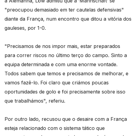
a Alemanha, Löw admitiu que a ‘Mannschaft’ se
"preocupou demasiado em ter cautelas defensivas"
diante da França, num encontro que ditou a vitória dos
gauleses, por 1-0.
"Precisamos de nos impor mais, estar preparados
para correr riscos no último terço do campo. Sinto a
equipa determinada e com uma enorme vontade.
Todos sabem que temos e precisamos de melhorar, e
vamos fazê-lo. Foi claro que criámos poucas
oportunidades de golo e foi precisamente sobre isso
que trabalhámos", referiu.
Por outro lado, recusou que o desaire com a França
esteja relacionado com o sistema tático que