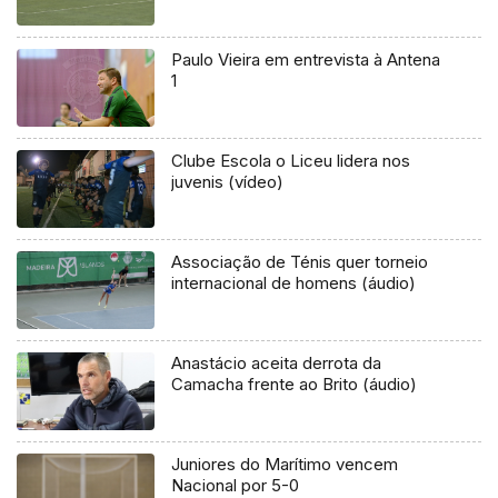
Paulo Vieira em entrevista à Antena
1
Clube Escola o Liceu lidera nos
juvenis (vídeo)
Associação de Ténis quer torneio
internacional de homens (áudio)
Anastácio aceita derrota da
Camacha frente ao Brito (áudio)
Juniores do Marítimo vencem
Nacional por 5-0