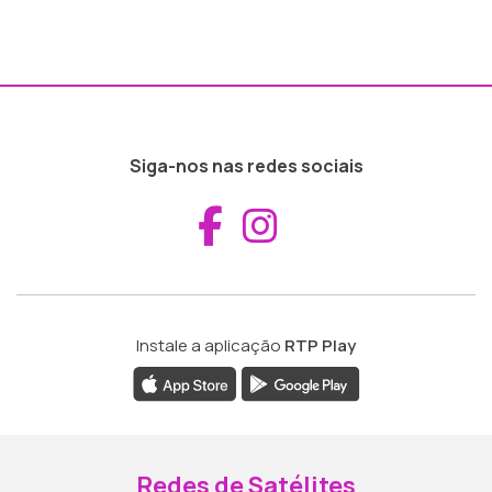
Siga-nos nas redes sociais
Aceder ao Fac
Aceder ao I
Instale a aplicação
RTP Play
Redes de Satélites