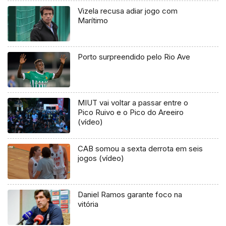
Vizela recusa adiar jogo com
Marítimo
Porto surpreendido pelo Rio Ave
MIUT vai voltar a passar entre o
Pico Ruivo e o Pico do Areeiro
(vídeo)
CAB somou a sexta derrota em seis
jogos (vídeo)
Daniel Ramos garante foco na
vitória