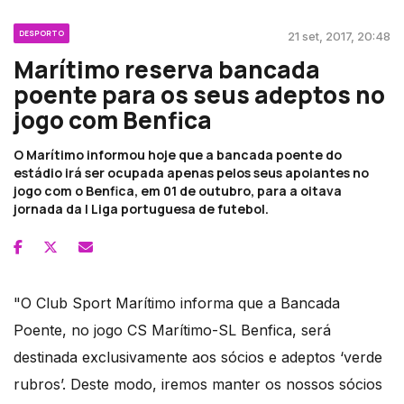
DESPORTO
21 set, 2017, 20:48
Marítimo reserva bancada
poente para os seus adeptos no
jogo com Benfica
O Marítimo informou hoje que a bancada poente do
estádio irá ser ocupada apenas pelos seus apoiantes no
jogo com o Benfica, em 01 de outubro, para a oitava
jornada da I Liga portuguesa de futebol.
"O Club Sport Marítimo informa que a Bancada
Poente, no jogo CS Marítimo-SL Benfica, será
destinada exclusivamente aos sócios e adeptos ‘verde
rubros’. Deste modo, iremos manter os nossos sócios