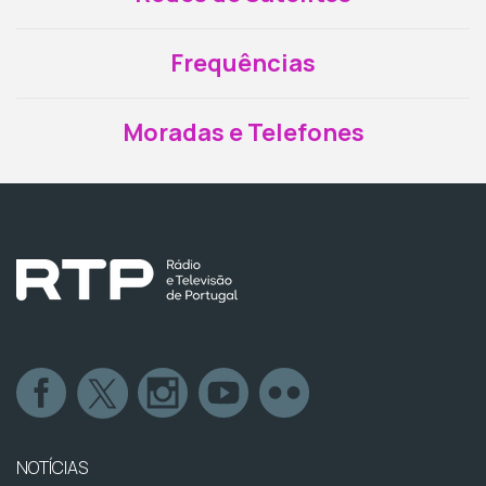
Frequências
Moradas e Telefones
NOTÍCIAS