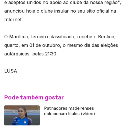
e adeptos unidos no apoio ao clube da nossa região",
anunciou hoje o clube insular no seu sítio oficial na
Internet.
O Marítimo, terceiro classificado, recebe o Benfica,
quarto, em 01 de outubro, o mesmo dia das eleições
autárquicas, pelas 21:30.
LUSA
Pode também gostar
Patinadores madeirenses
colecionam títulos (vídeo)