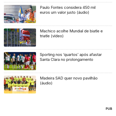
Paulo Fontes considera 450 mil
euros um valor justo (áudio)
Machico acolhe Mundial de biatle e
triatle (vídeo)
Sporting nos ‘quartos’ após afastar
Santa Clara no prolongamento
Madeira SAD quer novo pavilhão
(áudio)
PUB